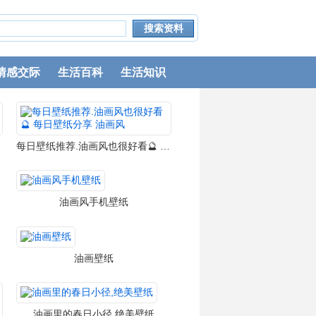
情感交际
生活百科
生活知识
每日壁纸推荐.油画风也很好看🔮 每日壁纸分享 油画风
油画风手机壁纸
油画壁纸
油画里的春日小径,绝美壁纸