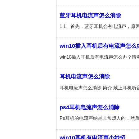
蓝牙耳机电流声怎么消除
win10插入耳机后有电流声怎么
耳机电流声怎么消除
ps4耳机电流声怎么消除
win10耳机有电流声小妙招