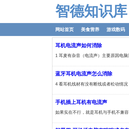
智德知识库
网站首页
美食营养
游戏数码
耳机电流声如何消除
蓝牙耳机电流声怎么消除
手机插上耳机有电流声