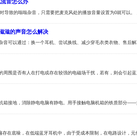
电流音怎么办
滋滋的声音怎么解决