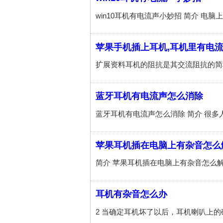
苹果手机插上耳机,耳机里有电
蓝牙耳机有电流声怎么消除
苹果耳机插在电脑上有杂音怎么
耳机有杂音怎么办