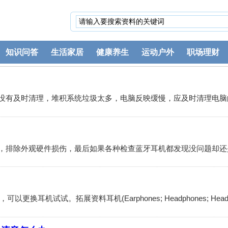
知识问答
生活家居
健康养生
运动户外
职场理财