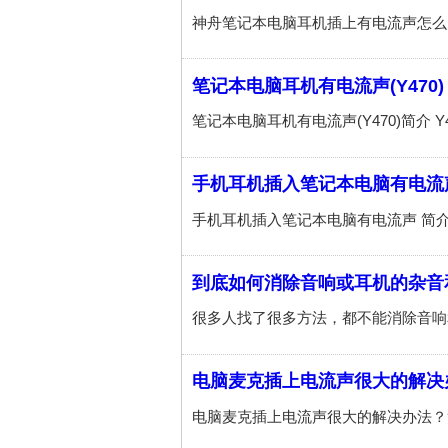
笔记本电脑耳机有电流声(Y470)
手机耳机插入笔记本电脑有电流
到底如何消除音响或耳机的杂音
电脑麦克插上电流声很大的解决