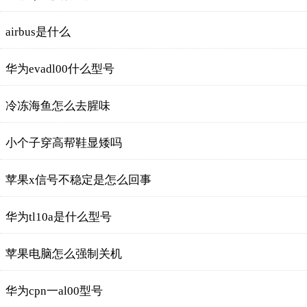
airbus是什么
华为evadl00什么型号
冷冻海鱼怎么去腥味
小个子穿高帮鞋显矮吗
苹果x信号不稳定是怎么回事
华为tl10a是什么型号
苹果电脑怎么强制关机
华为cpn一al00型号