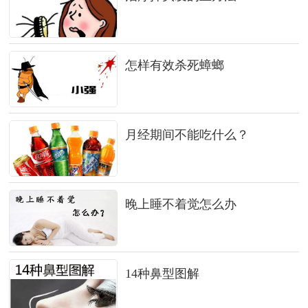
怎样有效杀死蟑螂
月经期间不能吃什么？
晚上睡不着觉怎么办
14种鼻型图解