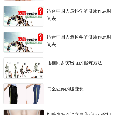
适合中国人最科学的健康作息时
间表
适合中国人最科学的健康作息时
间表
腰椎间盘突出症的锻炼方法
怎么让你的腿变长。
打呼噜怎么治之自我治疗小窍门