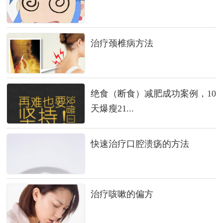
治疗颈椎病方法
绝食（断食）减肥成功案例，10
天爆瘦21...
快速治疗口腔溃疡的方法
治疗咳嗽的偏方