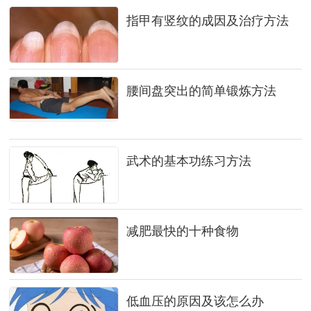
指甲有竖纹的成因及治疗方法
腰间盘突出的简单锻炼方法
武术的基本功练习方法
减肥最快的十种食物
低血压的原因及该怎么办