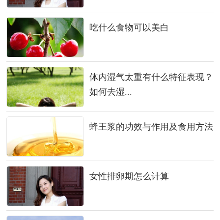
吃什么食物可以美白
体内湿气太重有什么特征表现？
如何去湿...
蜂王浆的功效与作用及食用方法
女性排卵期怎么计算