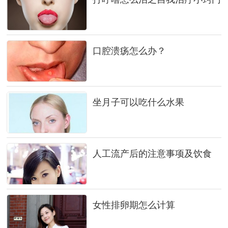
口腔溃疡怎么办？
坐月子可以吃什么水果
人工流产后的注意事项及饮食
女性排卵期怎么计算