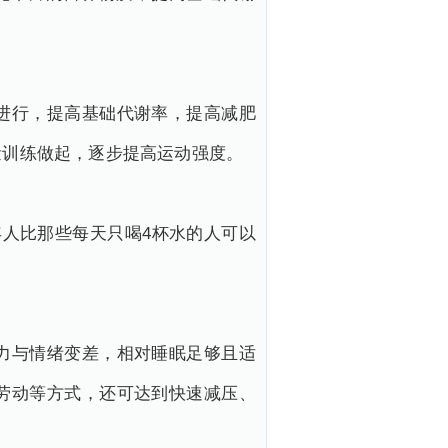
进行，提高基础代谢率，提高减肥
量训练做起，逐步提高运动强度。
人比那些每天只喝4杯水的人可以
力与情绪变差，相对睡眠足够且适
劳动等方式，还可达到快速减压、