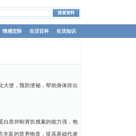
情感交际
生活百科
生活知识
化大便，预防便秘，帮助身体排出
蛋白质抑制胃饥饿素的能力强，饱
充丰富的营养物质，提高基础代谢