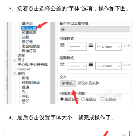
3、接着点击选择公差的“字体”选项，操作如下图。
4、最后点击设置字体大小，就完成操作了。