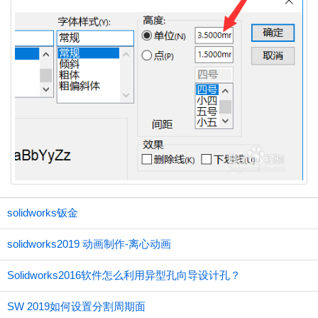
solidworks钣金
solidworks2019 动画制作-离心动画
Solidworks2016软件怎么利用异型孔向导设计孔？
SW 2019如何设置分割周期面