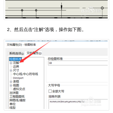
2、然后点击“注解”选项，操作如下图。