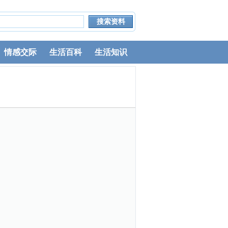
情感交际
生活百科
生活知识