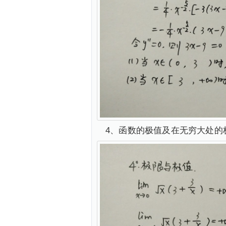
4、函数的极值及在无穷大处的