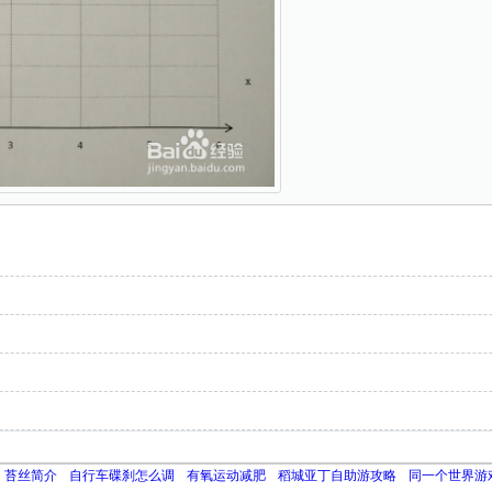
苔丝简介
自行车碟刹怎么调
有氧运动减肥
稻城亚丁自助游攻略
同一个世界游