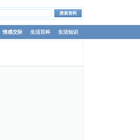
情感交际
生活百科
生活知识
。