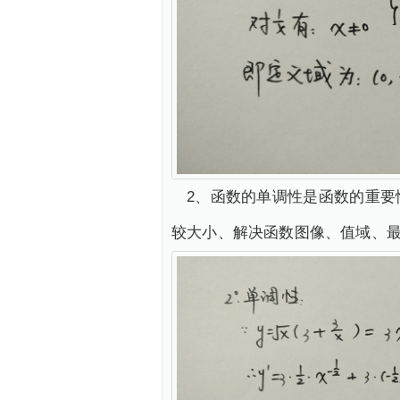
2、函数的单调性是函数的重
较大小、解决函数图像、值域、