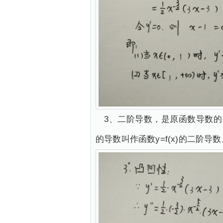
3、二阶导数，是原函数导数的导数，
的导数叫作函数y=f(x)的二阶导数