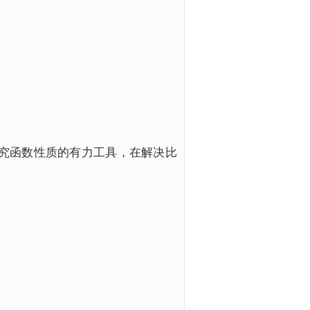
究函数性质的有力工具，在解决比