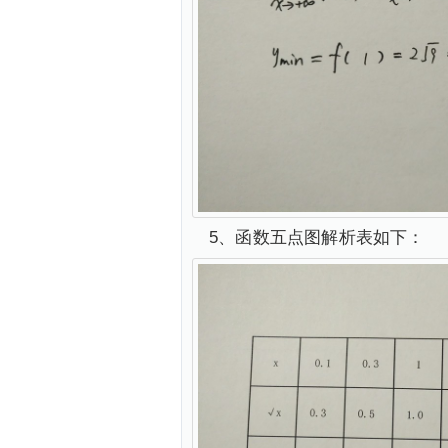
5、函数五点图解析表如下：