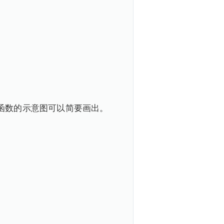
函数的示意图可以简要画出。