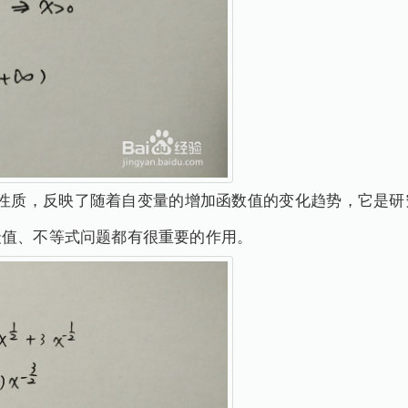
要性质，反映了随着自变量的增加函数值的变化趋势，它是研
最值、不等式问题都有很重要的作用。