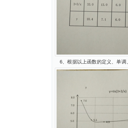
6、根据以上函数的定义、单调