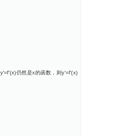
x)仍然是x的函数，则y'=f'(x)