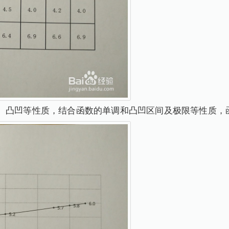
、凸凹等性质，结合函数的单调和凸凹区间及极限等性质，