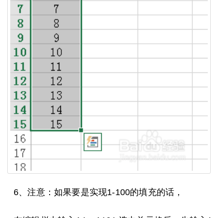
6、注意：如果要是实现1-100的填充的话，