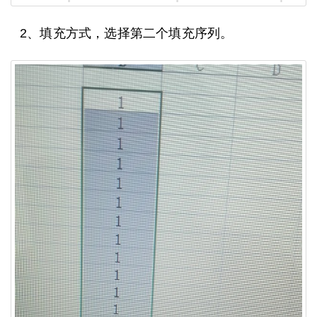
2、填充方式，选择第二个填充序列。