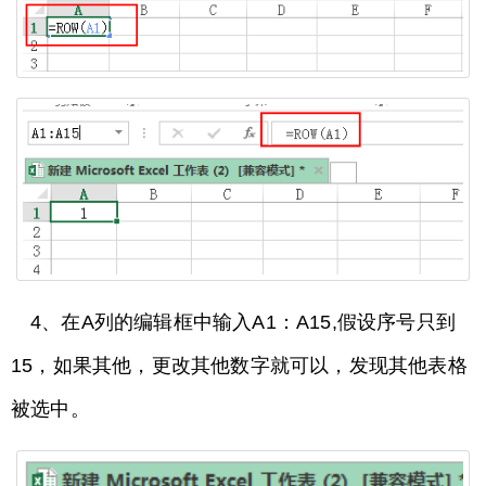
4、在A列的编辑框中输入A1：A15,假设序号只到
15，如果其他，更改其他数字就可以，发现其他表格
被选中。