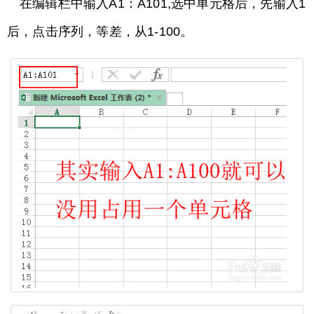
在编辑栏中输入A1：A101,选中单元格后，先输入1
后，点击序列，等差，从1-100。