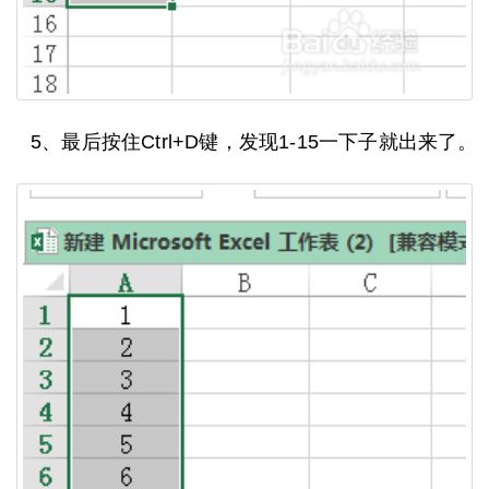
5、最后按住Ctrl+D键，发现1-15一下子就出来了。