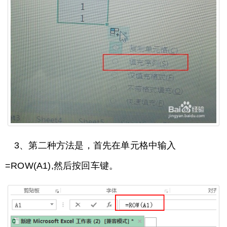
3、第二种方法是，首先在单元格中输入
=ROW(A1),然后按回车键。