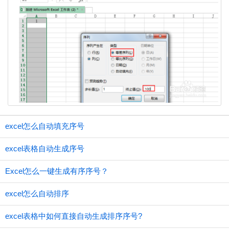
excel怎么自动填充序号
excel表格自动生成序号
Excel怎么一键生成有序序号？
excel怎么自动排序
excel表格中如何直接自动生成排序序号?