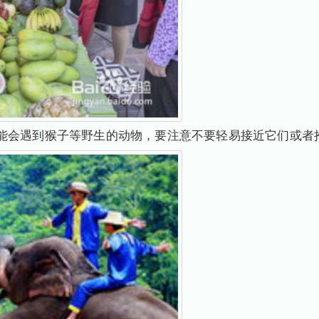
能会遇到猴子等野生的动物，要注意不要轻易接近它们或者