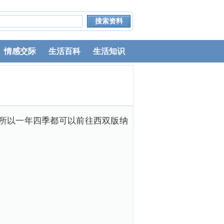
情感交际
生活百科
生活知识
所以一年四季都可以前往西双版纳