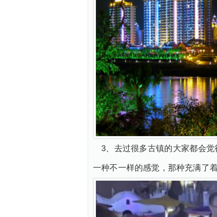
3、去过很多古镇的大家都会
一种不一样的感觉，那种充满了