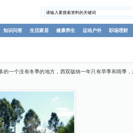
知识问答
生活家居
健康养生
运动户外
职场理财
不多的一个没有冬季的地方，西双版纳一年只有旱季和雨季，