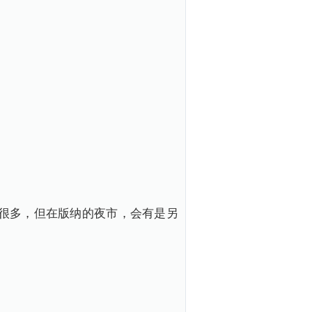
很多，但在版纳的夜市，会有是另