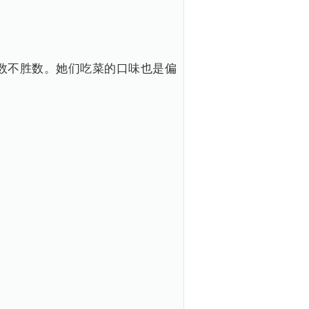
数不胜数。她们吃菜的口味也是偏