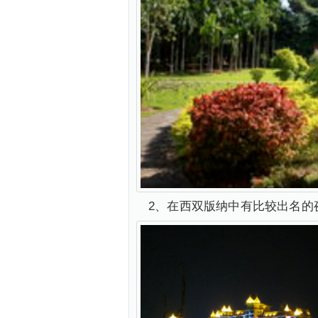
2、在西双版纳中有比较出名的