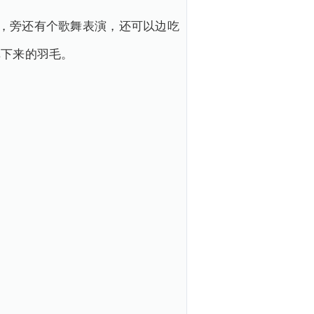
，旁还有个歌舞表演，还可以边吃
掉下来的羽毛。