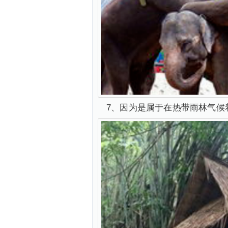
7、因为是属于在热带雨林气候