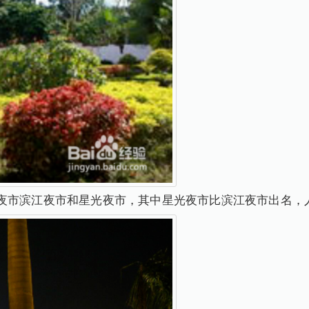
夜市滨江夜市和星光夜市，其中星光夜市比滨江夜市出名，