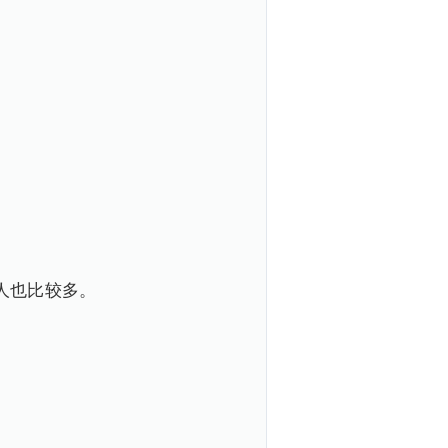
人也比较多。