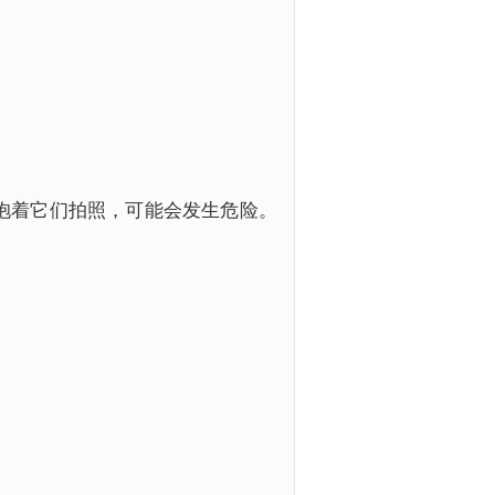
抱着它们拍照，可能会发生危险。