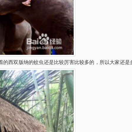
着的西双版纳的蚊虫还是比较厉害比较多的，所以大家还是