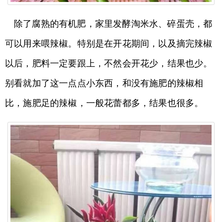
除了腐熟的有机肥，家里发酵淘米水、碎蛋壳，都
可以用来喂辣椒。特别是在开花期间，以及摘完辣椒
以后，肥料一定要跟上，不然会开花少，结果也少。
别看就加了这一点点小东西，和没有施肥的辣椒相
比，施肥足的辣椒，一般花蕾都多，结果也很多。