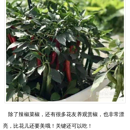
除了辣椒菜椒，还有很多花友养观赏椒，也非常漂
亮，比花儿还要美哦！关键还可以吃！