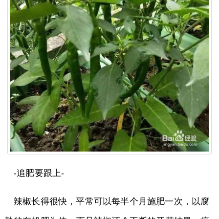
-追肥要跟上-
辣椒长得很快，平常可以每半个月施肥一次，以腐