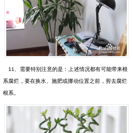
11、需要特别注意的是：上述情况都有可能带来根
系腐烂，要在换水、施肥或挪动位置之前，剪去腐烂
根系。