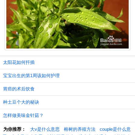
太阳花如何扦插
宝宝出生的第1周该如何护理
胃癌的术后饮食
种土豆个大的秘诀
怎样做美味金针菇？
为你推荐：
大v是什么意思
榕树的养殖方法
couple是什么意