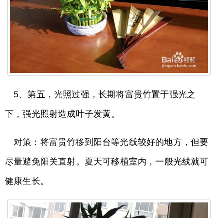
5、第五，光照过强，长期将富贵竹置于强光之
下，强光照射造成叶子发黄。
对策：将富贵竹移到阳台等光线较好的地方，但要
尽量避免阳关直射。夏天可移植室内，一般光线就可
健康生长。