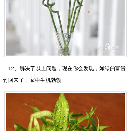
12、解决了以上问题，现在你会发现，嫩绿的富贵
竹回来了，家中生机勃勃！