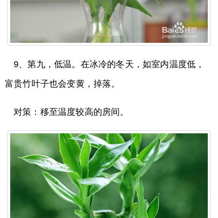
9、第九，低温。在冰冷的冬天，如室内温度低，
富贵竹叶子也会变黄，掉落。
对策：移至温度较高的房间。