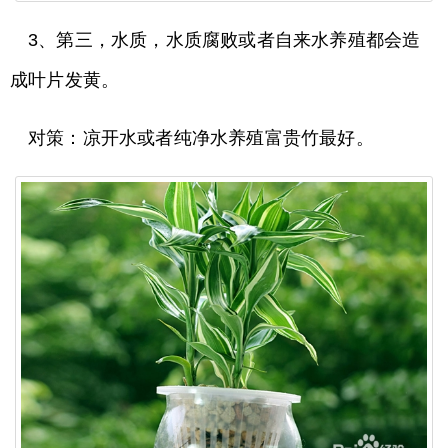
3、第三，水质，水质腐败或者自来水养殖都会造
成叶片发黄。
对策：凉开水或者纯净水养殖富贵竹最好。