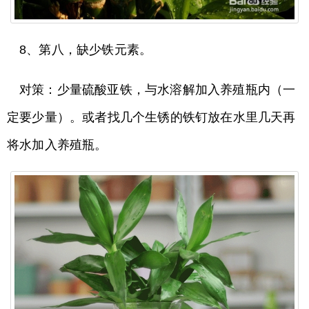
8、第八，缺少铁元素。
对策：少量硫酸亚铁，与水溶解加入养殖瓶内（一
定要少量）。或者找几个生锈的铁钉放在水里几天再
将水加入养殖瓶。