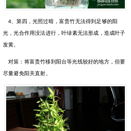
4、第四，光照过暗，富贵竹无法得到足够的阳
光，光合作用没法进行，叶绿素无法形成，造成叶子
发黄。
对策：将富贵竹移到阳台等光线较好的地方，但要
尽量避免阳关直射。