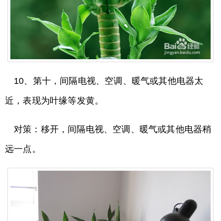
10、第十，间隔电视、空调、暖气或其他电器太
近，表现为叶缘等发黄。
对策：移开，间隔电视、空调、暖气或其他电器稍
远一点。