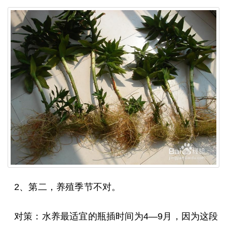
2、第二，养殖季节不对。
对策：水养最适宜的瓶插时间为4—9月，因为这段