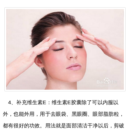
4、补充维生素E：维生素E胶囊除了可以内服以
外，也能外用，用于去眼袋、黑眼圈、眼部脂肪粒，
都有很好的功效。用法就是面部清洁干净以后，剪破