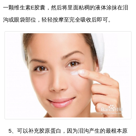
一颗维生素E胶囊，然后将里面粘稠的液体涂抹在泪
沟或眼袋部位，轻轻按摩至完全吸收后即可。
5、可以补充胶原蛋白，因为泪沟产生的最根本原