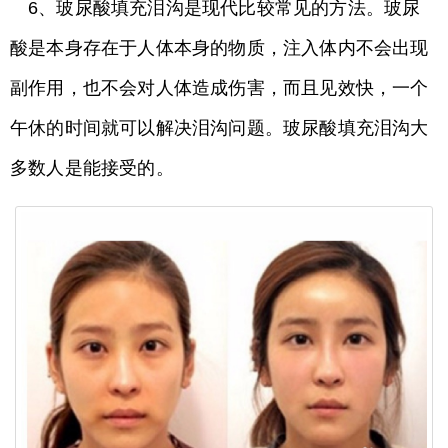
6、玻尿酸填充泪沟是现代比较常见的方法。玻尿
酸是本身存在于人体本身的物质，注入体内不会出现
副作用，也不会对人体造成伤害，而且见效快，一个
午休的时间就可以解决泪沟问题。玻尿酸填充泪沟大
多数人是能接受的。