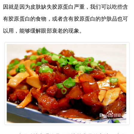
因就是因为皮肤缺失胶原蛋白严重，我们可以吃些含
有胶原蛋白的食物，或者含有胶原蛋白的护肤品也可
以用，能够缓解眼部衰老的现象。