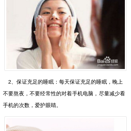
2、保证充足的睡眠：每天保证充足的睡眠，晚上
不要熬夜，不要经常性的对着手机电脑，尽量减少看
手机的次数，爱护眼睛。