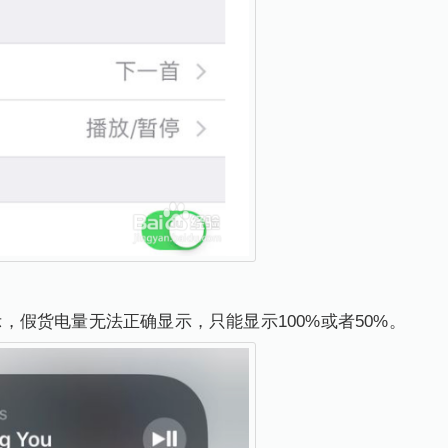
显示，假货电量无法正确显示，只能显示100%或者50%。