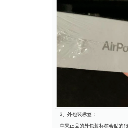
3、外包装标签：
苹果正品的外包装标签会贴的