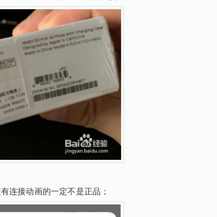
没有连接动画的一定不是正品；