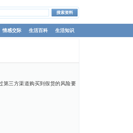
情感交际
生活百科
生活知识
通过第三方渠道购买到假货的风险要