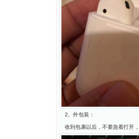
2、外包装：
收到包裹以后，不要急着打开