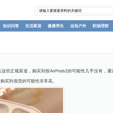
知识问答
生活家居
健康养生
运动户外
职场理财
这些正规渠道，购买到假AirPods2的可能性几乎没有，
台购买到假货的可能性非常高。