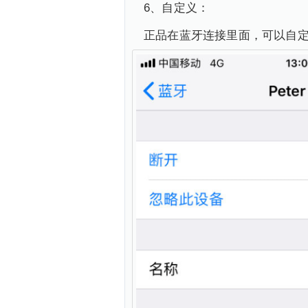
6、自定义：
正品在蓝牙连接里面，可以自