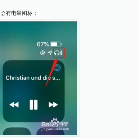
则会有电量图标；