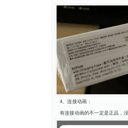
4、连接动画：
有连接动画的不一定是正品，