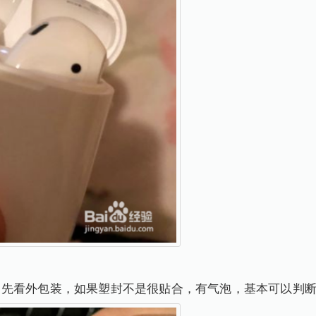
，先看外包装，如果塑封不是很贴合，有气泡，基本可以判