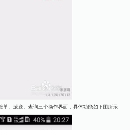
接单、派送、查询三个操作界面，具体功能如下图所示