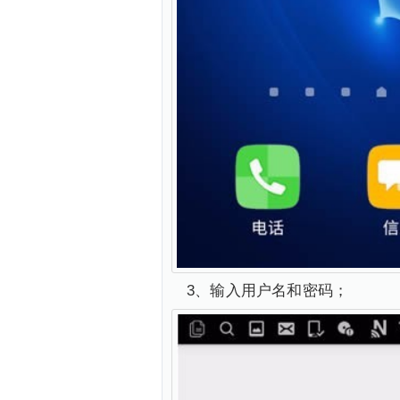
3、输入用户名和密码；