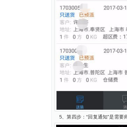
5、第四步：“回复通知”是需