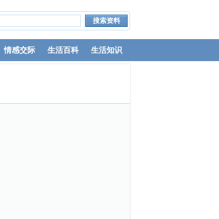
情感交际
生活百科
生活知识