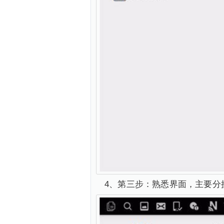
4、第三步：熟悉界面，主要分