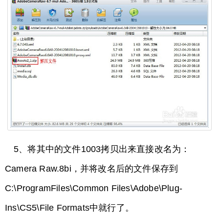
5、将其中的文件1003拷贝出来直接改名为：
Camera Raw.8bi，并将改名后的文件保存到
C:\ProgramFiles\Common Files\Adobe\Plug-
Ins\CS5\File Formats中就行了。