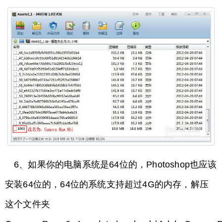
6、如果你的电脑系统是64位的，Photoshop也应该
安装64位的，64位的系统支持超过4G的内存，解压
这个文件夹