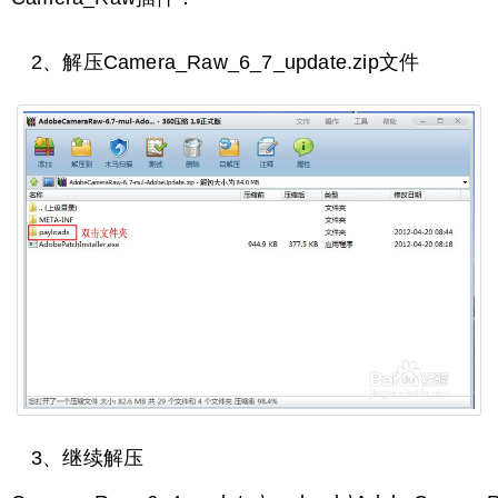
2、解压Camera_Raw_6_7_update.zip文件
3、继续解压