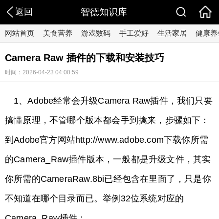
返回
智德知识库
网站首页
美食营养
游戏数码
手工爱好
生活家居
健康养
Camera Raw 插件的下载和安装技巧
时间：2026-04-23 04:00:59
1、Adobe经常会升级Camera Raw插件，我们只要
搞懂原理，不管哪个版本都会手到擒来，步骤如下：
到Adobe官方网站http://www.adobe.com下载你所需
的Camera_Raw插件版本，一般都是升级文件，其实
你所需的CameraRaw.8bi已经包含在里面了，只是你
不知道在哪个目录而已。举例32位系统对应的
Camera_Raw插件：