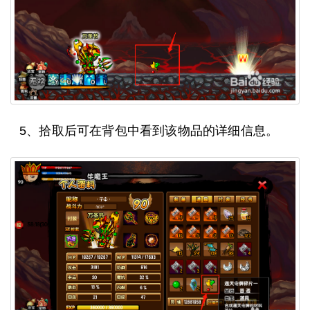
5、拾取后可在背包中看到该物品的详细信息。