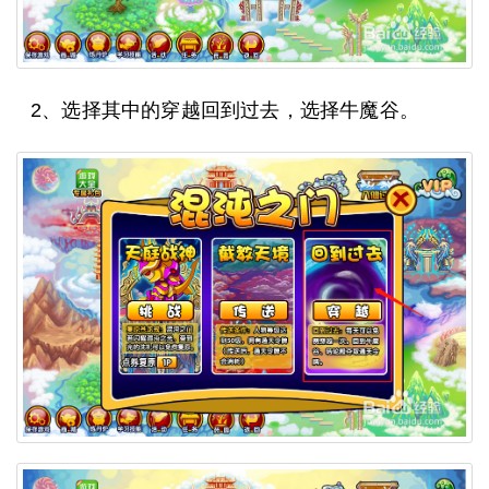
2、选择其中的穿越回到过去，选择牛魔谷。