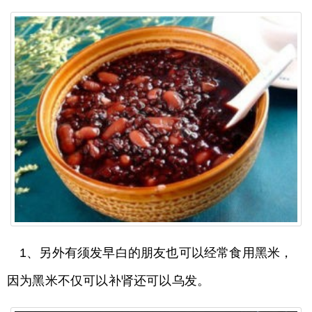
1、另外有须发早白的朋友也可以经常食用黑米，
因为黑米不仅可以补肾还可以乌发。