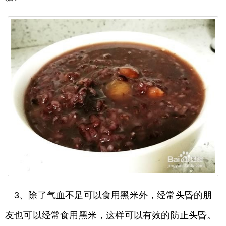
3、除了气血不足可以食用黑米外，经常头昏的朋
友也可以经常食用黑米，这样可以有效的防止头昏。