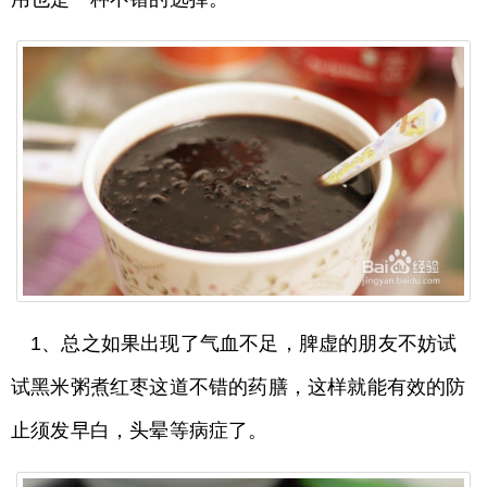
1、总之如果出现了气血不足，脾虚的朋友不妨试
试黑米粥煮红枣这道不错的药膳，这样就能有效的防
止须发早白，头晕等病症了。