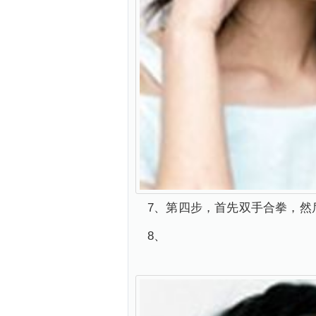
7、第四步，首先双手合拳，然
8、