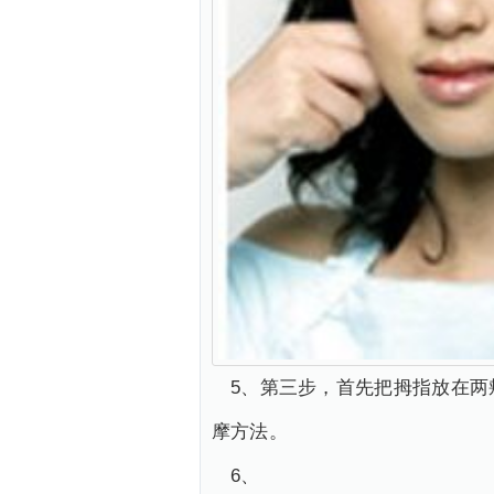
5、第三步，首先把拇指放在
摩方法。
6、