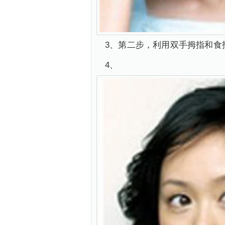
3、第二步，利用双手拇指和食
4、