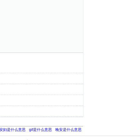
安妇是什么意思
gif是什么意思
晚安是什么意思