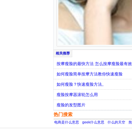
按摩瘦脸的最快方法 怎么按摩瘦脸最有效
如何瘦脸简单按摩方法教你快速瘦脸
如何瘦脸？快速瘦脸方法。
瘦脸按摩器滚轮怎么用
瘦脸的发型图片
热门搜索
电商是什么意思
geek什么意思
什么的天空
熬