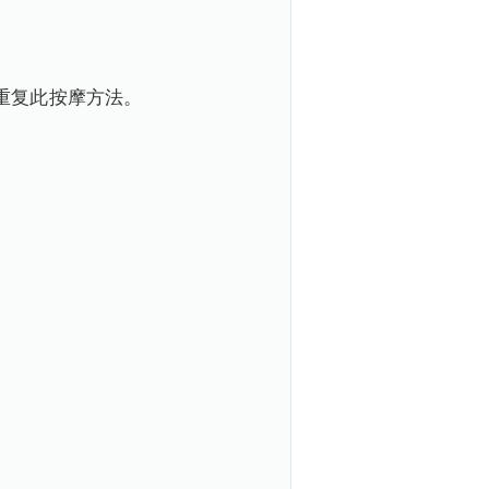
重复此按摩方法。