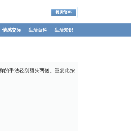
情感交际
生活百科
生活知识
样的手法轻刮额头两侧。重复此按