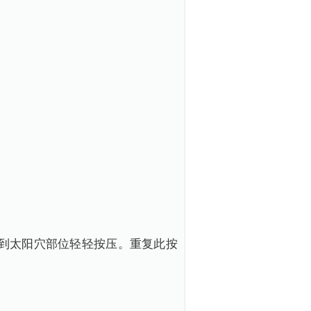
到太阳穴部位轻轻按压。重复此按