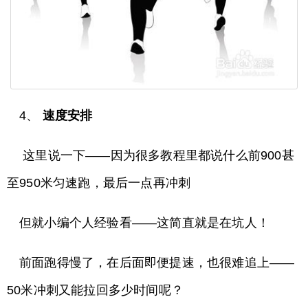
4、
速度安排
这里说一下——因为很多教程里都说什么前900甚
至950米匀速跑，最后一点再冲刺
但就小编个人经验看——这简直就是在坑人！
前面跑得慢了，在后面即便提速，也很难追上——
50米冲刺又能拉回多少时间呢？