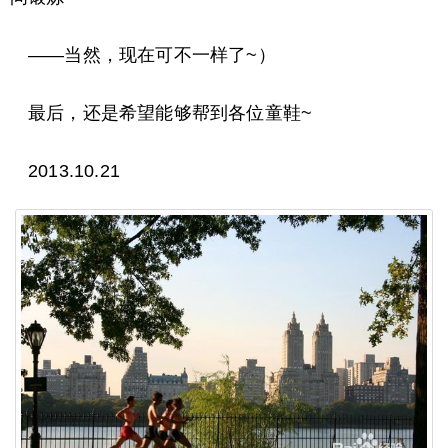
——当然，现在可不一样了~）
最后，还是希望能够帮到各位童鞋~
2013.10.21