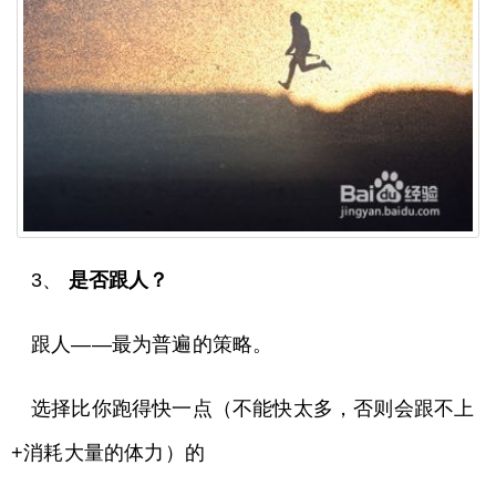
3、
是否跟人？
跟人——最为普遍的策略。
选择比你跑得快一点（不能快太多，否则会跟不上
+消耗大量的体力）的