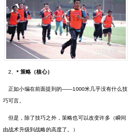
2、
* 策略（核心）
正如小编在前面提到的——1000米几乎没有什么技
巧可言。
但是，除了技巧之外，策略也可以改变许多（瞬间
由战术升级到战略的高度了。）