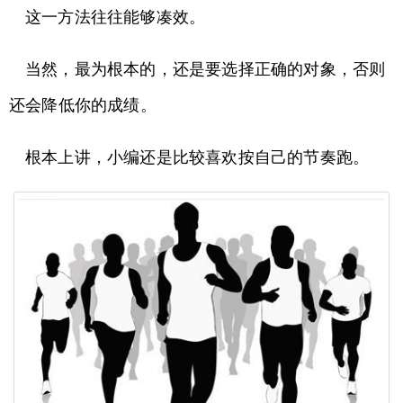
这一方法往往能够凑效。
当然，最为根本的，还是要选择正确的对象，否则
还会降低你的成绩。
根本上讲，小编还是比较喜欢按自己的节奏跑。