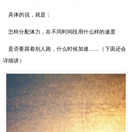
具体的说，就是：
怎样分配体力，在不同时间段用什么样的速度
是否要跟着别人跑，什么时候加速……（下面还会
详细讲）