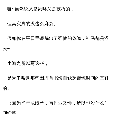
嘛~虽然说又是策略又是技巧的，
但其实真的没这么麻烦。
假如你在平日里锻炼出了强健的体魄，神马都是浮
云~
小编之所以写这些，
是为了帮助那些因埋首书海而缺乏锻炼时间的童鞋
的。
（因为当年成绩差，写作业又慢，所以也没什么时
间锻炼