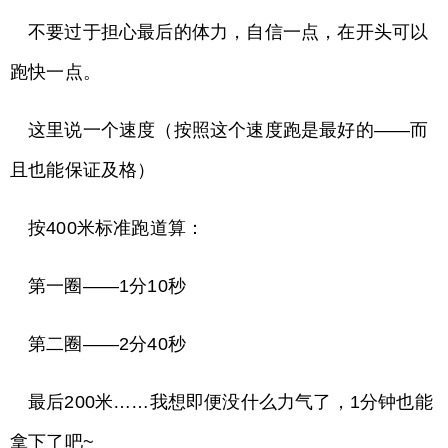
不要过于担心最后的体力，自信一点，在开头可以
跑快一点。
这里说一个速度（按照这个速度跑是最好的——而
且也能保证及格）
按400米标准跑道算：
第一圈——1分10秒
第二圈——2分40秒
最后200米……我想即便没什么力气了，1分钟也能
拿下了吧~