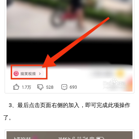
3、最后点击页面右侧的加入，即可完成此项操作
了。