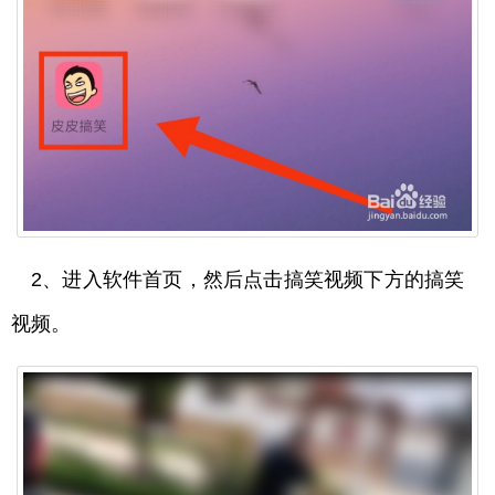
2、进入软件首页，然后点击搞笑视频下方的搞笑
视频。