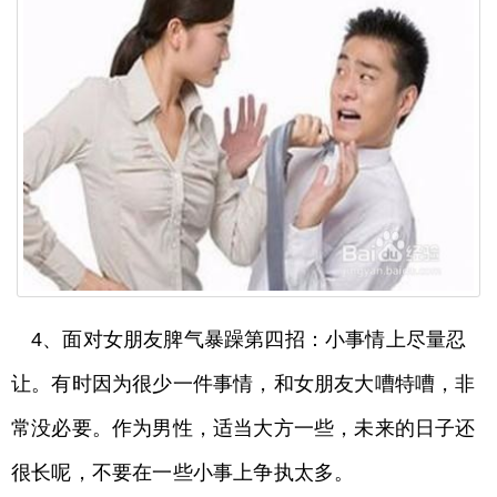
4、面对女朋友脾气暴躁第四招：小事情上尽量忍
让。有时因为很少一件事情，和女朋友大嘈特嘈，非
常没必要。作为男性，适当大方一些，未来的日子还
很长呢，不要在一些小事上争执太多。