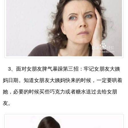
3、面对女朋友脾气暴躁第三招：牢记女朋友大姨
妈日期。知道女朋友大姨妈快来的时候，一定要哄着
她，必要的时候买些巧克力或者糖水送过去给女朋
友。