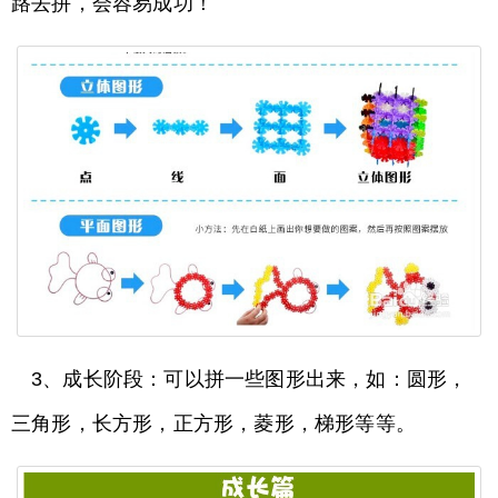
路去拼，会容易成功！
3、成长阶段：可以拼一些图形出来，如：圆形，
三角形，长方形，正方形，菱形，梯形等等。