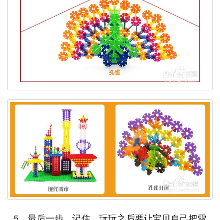
5、最后一步，记住，玩玩之后要让宝贝自己把雪