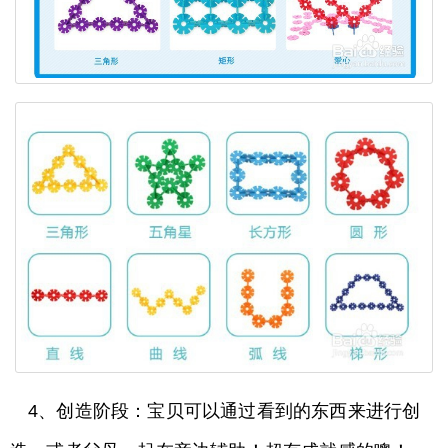
4、创造阶段：宝贝可以通过看到的东西来进行创