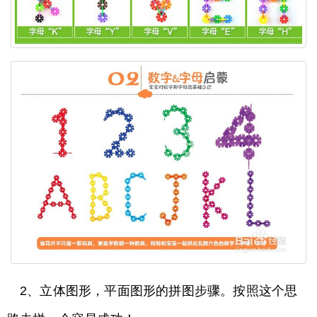
2、立体图形，平面图形的拼图步骤。按照这个思