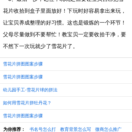
花片收拾到盒子里面放好！下玩时好容易拿出来玩，
让宝贝养成整理的好习惯。这也是锻炼的一个环节！
父母尽量做到不要帮忙！教宝贝一定要收拾干净，要
不然下一次玩就少了雪花片了。
雪花片拼图图案步骤
雪花片拼图图案步骤
幼儿园手工-雪花片球的拼法
如何用雪花片拼牡丹花？
雪花片拼图图案步骤
为你推荐：
书名号怎么打
教育背景怎么写
微商怎么推广