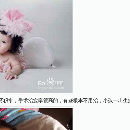
肾积水，手术治愈率很高的，有些根本不用治，小孩一出生