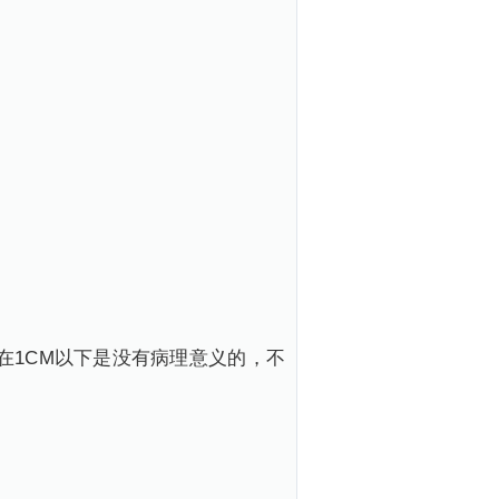
在1CM以下是没有病理意义的，不