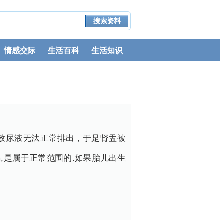
情感交际
生活百科
生活知识
致尿液无法正常排出，于是肾盂被
,是属于正常范围的.如果胎儿出生