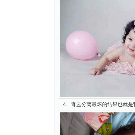
4、肾盂分离最坏的结果也就是