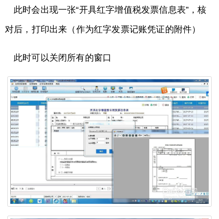
此时会出现一张“开具红字增值税发票信息表”，核
对后，打印出来（作为红字发票记账凭证的附件）
此时可以关闭所有的窗口