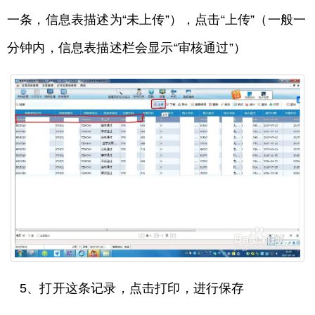
一条，信息表描述为“未上传”），点击“上传”（一般一
分钟内，信息表描述栏会显示“审核通过”）
5、打开这条记录，点击打印，进行保存