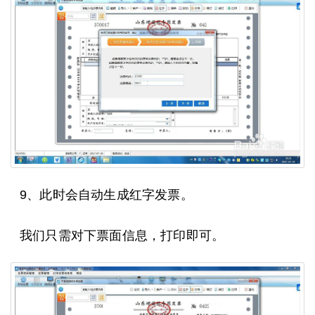
9、此时会自动生成红字发票。
我们只需对下票面信息，打印即可。