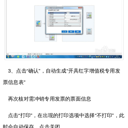
3、点击“确认”，自动生成“开具红字增值税专用发
票信息表”
再次核对需冲销专用发票的票面信息
点击“打印”，在出现的打印选项中选择“不打印”，此
时会自动保存，点击关闭。