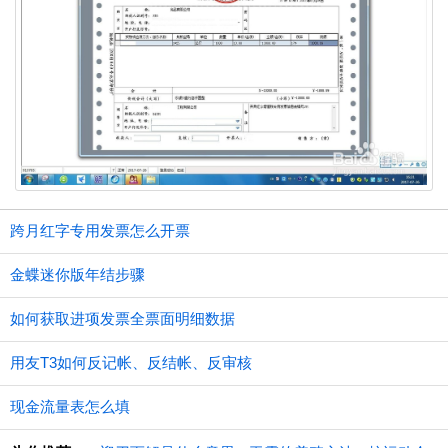
跨月红字专用发票怎么开票
金蝶迷你版年结步骤
如何获取进项发票全票面明细数据
用友T3如何反记帐、反结帐、反审核
现金流量表怎么填