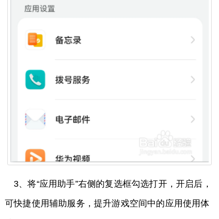
3、将“应用助手”右侧的复选框勾选打开，开启后，
可快捷使用辅助服务，提升游戏空间中的应用使用体