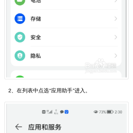
2、在列表中点选“应用助手”进入。