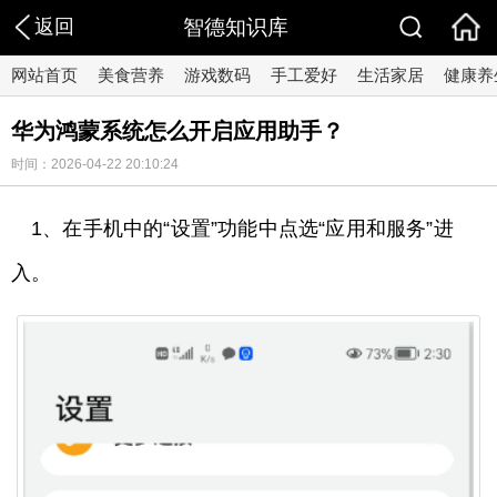
返回
智德知识库
网站首页
美食营养
游戏数码
手工爱好
生活家居
健康养
华为鸿蒙系统怎么开启应用助手？
时间：2026-04-22 20:10:24
1、在手机中的“设置”功能中点选“应用和服务”进
入。