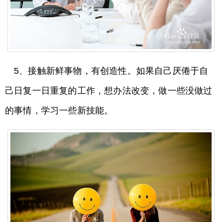
5、接触新鲜事物，有创造性。如果自己厌倦于自
己日复一日重复的工作，想办法改变，做一些没做过
的事情，学习一些新技能。