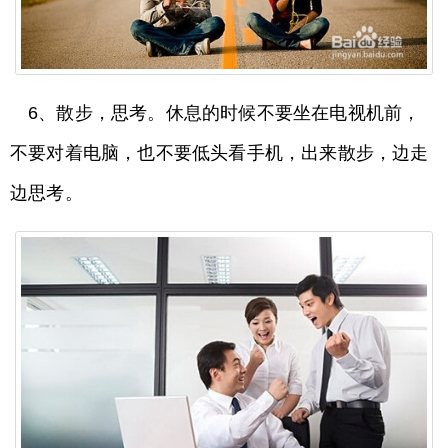
6、散步，思考。休息的时候不要坐在电视机前，
不要对着电脑，也不要低头看手机，出来散步，边走
边思考。