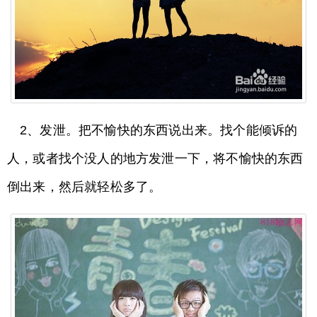
2、发泄。把不愉快的东西说出来。找个能倾诉的
人，或者找个没人的地方发泄一下，将不愉快的东西
倒出来，然后就轻松多了。