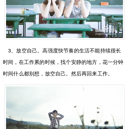
3、放空自己。高强度快节奏的生活不能持续很长
时间，在工作累的时候，找个安静的地方，花一分钟
时间什么都别想，放空自己。然后再回来工作。