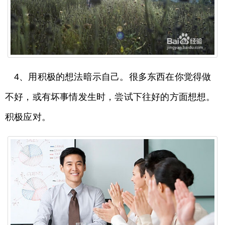
4、用积极的想法暗示自己。很多东西在你觉得做
不好，或有坏事情发生时，尝试下往好的方面想想。
积极应对。