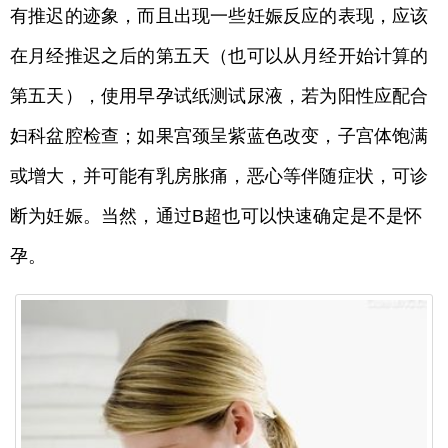
有推迟的迹象，而且出现一些妊娠反应的表现，应该
在月经推迟之后的第五天（也可以从月经开始计算的
第五天），使用早孕试纸测试尿液，若为阳性应配合
妇科盆腔检查；如果宫颈呈紫蓝色改变，子宫体饱满
或增大，并可能有乳房胀痛，恶心等伴随症状，可诊
断为妊娠。当然，通过B超也可以快速确定是不是怀
孕。