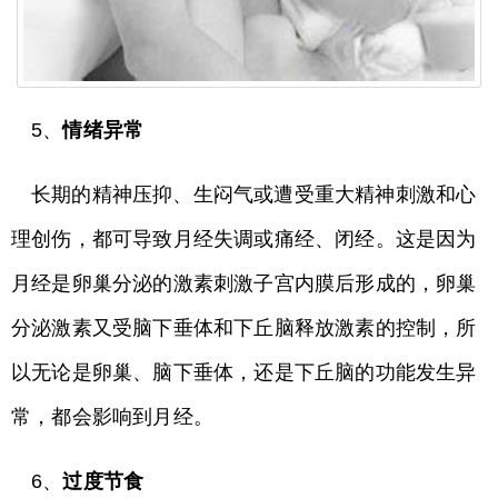
5、
情绪异常
长期的精神压抑、生闷气或遭受重大精神刺激和心
理创伤，都可导致月经失调或痛经、闭经。这是因为
月经是卵巢分泌的激素刺激子宫内膜后形成的，卵巢
分泌激素又受脑下垂体和下丘脑释放激素的控制，所
以无论是卵巢、脑下垂体，还是下丘脑的功能发生异
常，都会影响到月经。
6、
过度节食