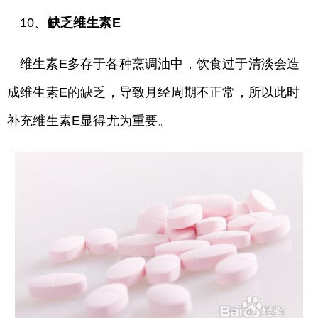
10、
缺乏维生素E
维生素E多存于各种烹调油中，饮食过于清淡会造
成维生素E的缺乏，导致月经周期不正常，所以此时
补充维生素E显得尤为重要。