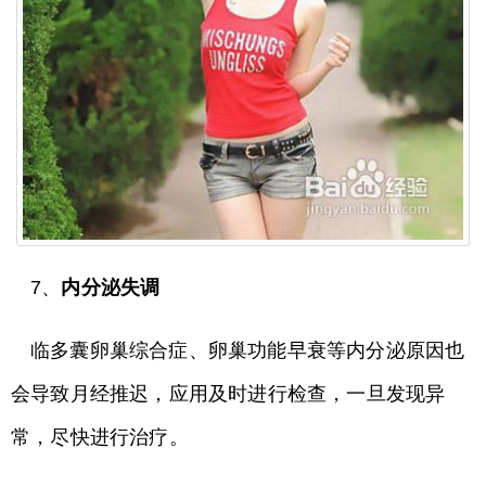
7、
内分泌失调
临多囊卵巢综合症、卵巢功能早衰等内分泌原因也
会导致月经推迟，应用及时进行检查，一旦发现异
常，尽快进行治疗。