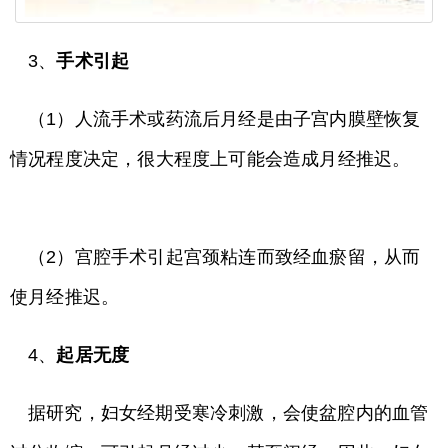
3、
手术引起
（1）人流手术或药流后月经是由子宫内膜壁恢复
情况程度决定，很大程度上可能会造成月经推迟。
（2）宫腔手术引起宫颈粘连而致经血瘀留，从而
使月经推迟。
4、
起居无度
据研究，妇女经期受寒冷刺激，会使盆腔内的血管