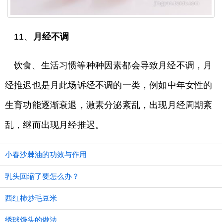
11、
月经不调
饮食、生活习惯等种种因素都会导致月经不调，月
经推迟也是月此场诉经不调的一类，例如中年女性的
生育功能逐渐衰退，激素分泌紊乱，出现月经周期紊
乱，继而出现月经推迟。
小春沙棘油的功效与作用
乳头回缩了要怎么办？
西红柿炒毛豆米
绣球馒头的做法