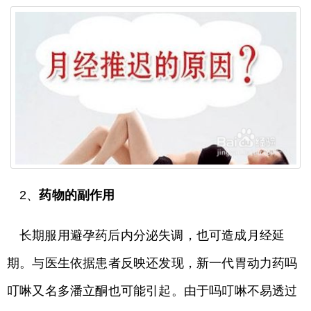
2、
药物的副作用
长期服用避孕药后内分泌失调，也可造成月经延
期。与医生依据患者反映还发现，新一代胃动力药吗
叮啉又名多潘立酮也可能引起。由于吗叮啉不易透过