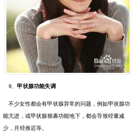
9、
甲状腺功能失调
不少女性都会有甲状腺异常的问题，例如甲状腺功
能亢进，或甲状腺狠裹功能地下，都会导致经量减
少，月经推迟等。