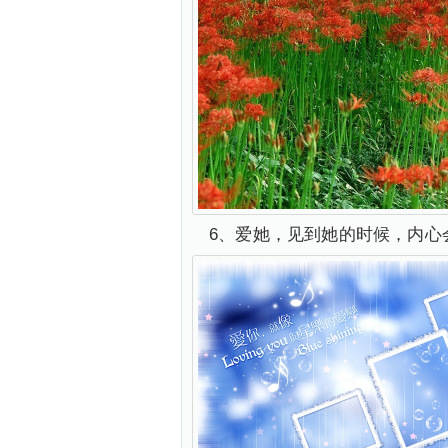
6、爱她，见到她的时候，内心