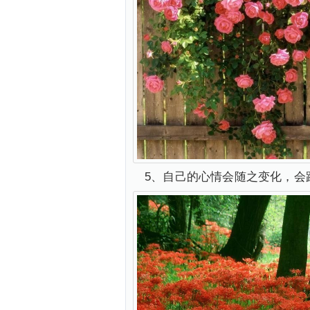
5、自己的心情会随之变化，会