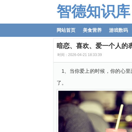
智德知识库
网站首页
美食营养
游戏数码
暗恋、喜欢、爱一个人的
时间：2026-04-21 18:33:39
1、当你爱上的时候，你的心
了。