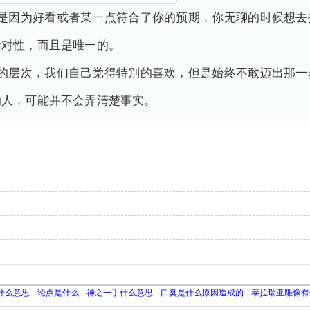
只是因为好看或者某一点符合了你的预期，你无聊的时候想去
针对性，而且是唯一的。
欢的层次，我们自己觉得特别的喜欢，但是始终不敢迈出那一
的人，可能并不会弄清楚事实。
是什么意思
论点是什么
神之一手什么意思
口臭是什么原因造成的
泰拉瑞亚雕像有