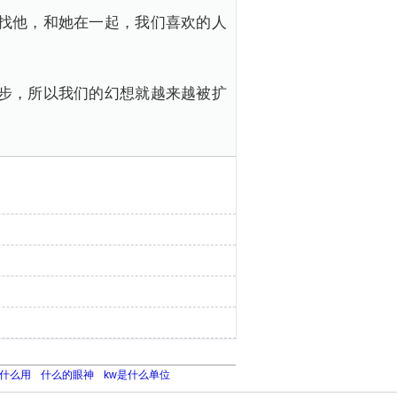
找他，和她在一起，我们喜欢的人
步，所以我们的幻想就越来越被扩
什么用
什么的眼神
kw是什么单位