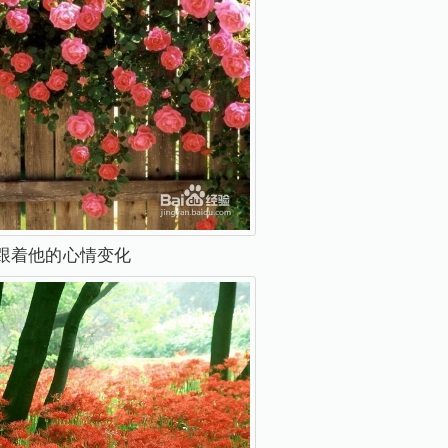
跟着他的心情变化