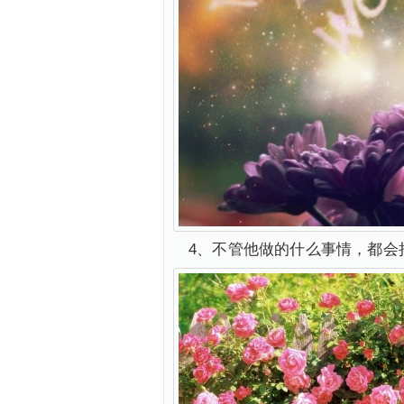
4、不管他做的什么事情，都会