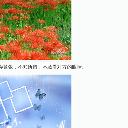
会紧张，不知所措，不敢看对方的眼睛。