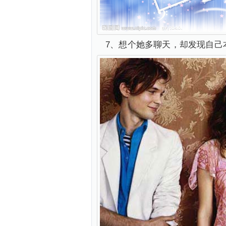
7、想个她多聊天，却发现自己