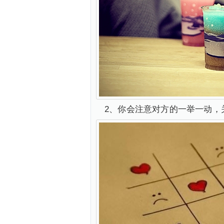
2、你会注意对方的一举一动，