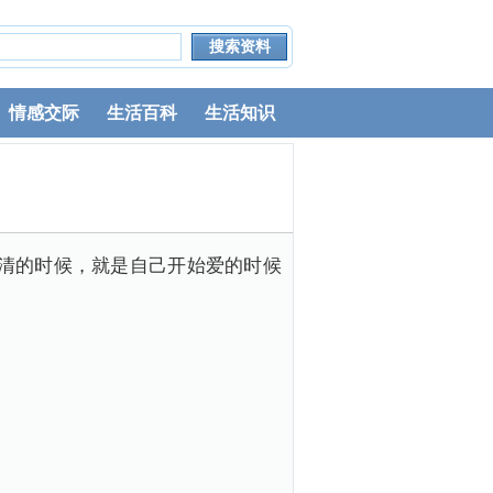
情感交际
生活百科
生活知识
清的时候，就是自己开始爱的时候