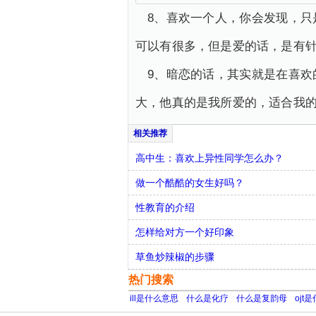
8、喜欢一个人，你会发现，
可以有很多，但是爱的话，是有
9、暗恋的话，其实就是在喜
大，他真的是我所爱的，适合我
高中生：喜欢上异性同学怎么办？
做一个酷酷的女生好吗？
性教育的介绍
怎样给对方一个好印象
草鱼炒辣椒的步骤
热门搜索
ill是什么意思
什么是化疗
什么是复韵母
ojt