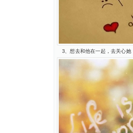
3、想去和他在一起，去关心她