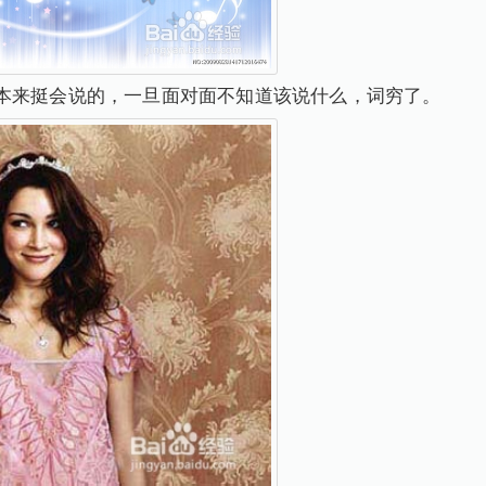
本来挺会说的，一旦面对面不知道该说什么，词穷了。