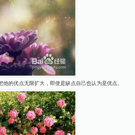
把他的优点无限扩大，即使是缺点自己也认为是优点。