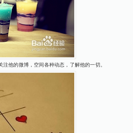
关注他的微博，空间各种动态，了解他的一切。