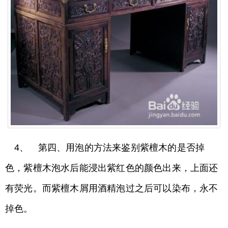
4、 第四、用泡的方法来鉴别紫檀木的是否掉
色，紫檀木泡水后能浸出紫红色的颜色出来，上面还
有荧光。而紫檀木屑用酒精泡过之后可以染布，永不
掉色。