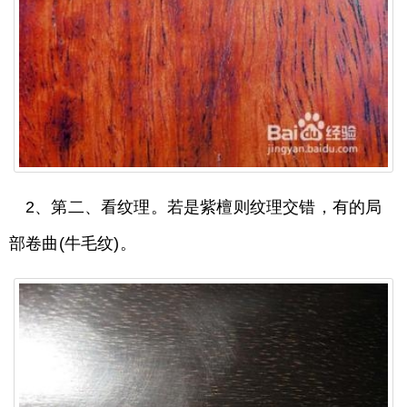
2、第二、看纹理。若是紫檀则纹理交错，有的局
部卷曲(牛毛纹)。