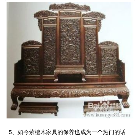
5、如今紫檀木家具的保养也成为一个热门的话