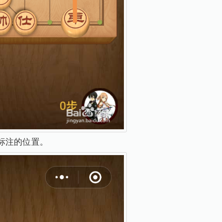
标注的位置。