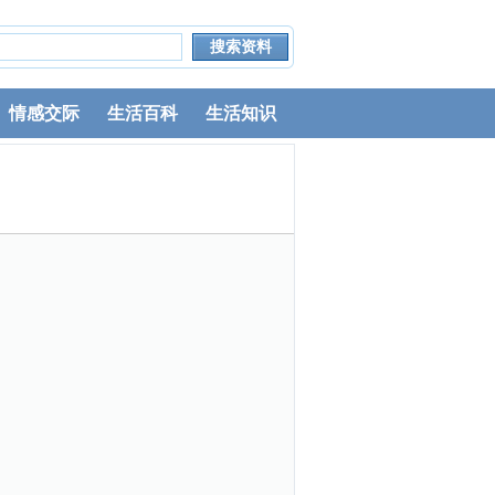
情感交际
生活百科
生活知识