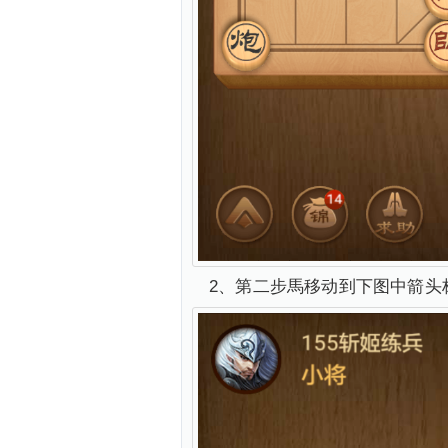
2、第二步馬移动到下图中箭头