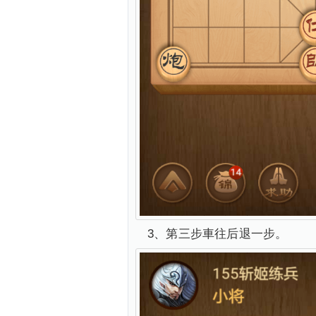
3、第三步車往后退一步。