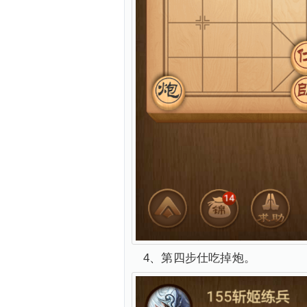
4、第四步仕吃掉炮。