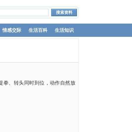
情感交际
生活百科
生活知识
、提拳、转头同时到位，动作自然放