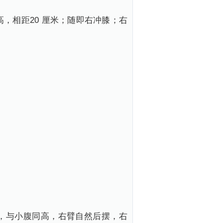
，相距20 厘米；随即右冲膝；右
，与小腹同高，右臂自然后摆，右