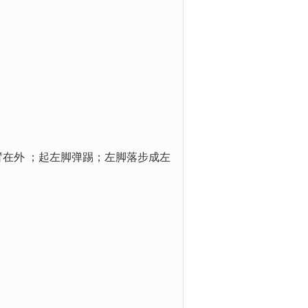
在外 ；起左脚弹踢；左脚落步成左