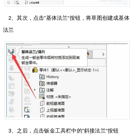
2、其次，点击”基体法兰“按钮，将草图创建成基体
法兰
3、之后，点击钣金工具栏中的”斜接法兰“按钮