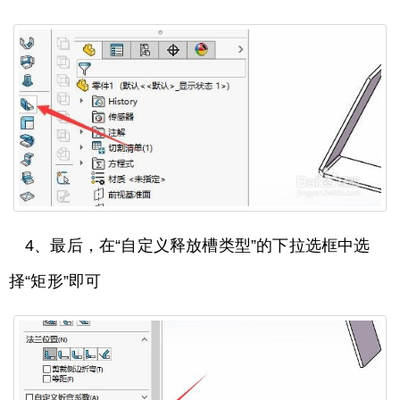
4、最后，在“自定义释放槽类型”的下拉选框中选
择“矩形”即可