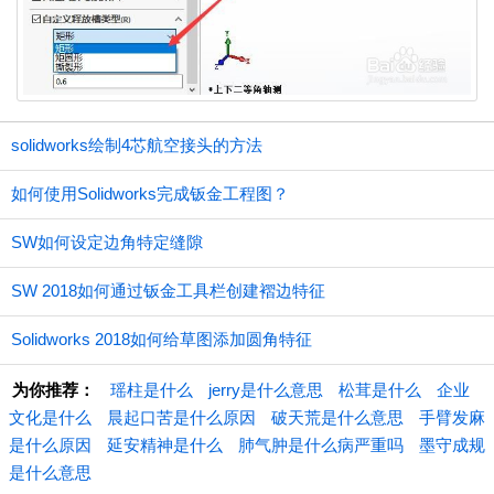
solidworks绘制4芯航空接头的方法
如何使用Solidworks完成钣金工程图？
SW如何设定边角特定缝隙
SW 2018如何通过钣金工具栏创建褶边特征
Solidworks 2018如何给草图添加圆角特征
为你推荐：
瑶柱是什么
jerry是什么意思
松茸是什么
企业
文化是什么
晨起口苦是什么原因
破天荒是什么意思
手臂发麻
是什么原因
延安精神是什么
肺气肿是什么病严重吗
墨守成规
是什么意思