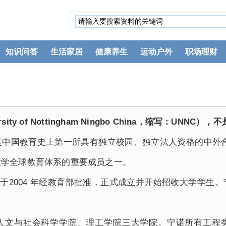
知识问答
生活家居
健康养生
运动户外
职场理财
y of Nottingham Ningbo China，缩写：UNNC），
是中国教育史上第一所具有独立校园、独立法人资格的中外合
大学全球教育体系的重要成员之一。
）于2004 年经教育部批准，正式成立并开始招收大学学生
人文与社会科学学院、理工学院三大学院。宁诺所有工程