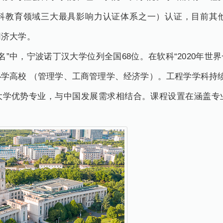
球商科教育领域三大最具影响力认证体系之一）认证，目前其
同济大学。
排名”中，宁波诺丁汉大学位列全国68位。在软科“2020年世
学高校 （管理学、工商管理学、经济学）。工程学学科持续
大学优势专业，与中国发展需求相结合。课程设置在涵盖专