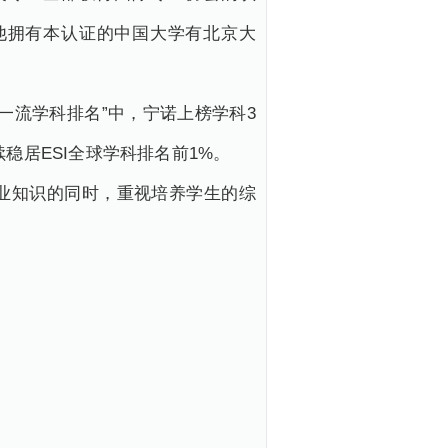
他拥有本认证的中国大学有北京大
界一流学科排名”中，宁诺上榜学科3
稳居ESI全球学科排名前1%。
业知识的同时，重视培养学生的综