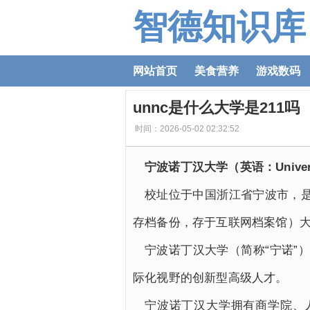
智德知识库
网站首页
美食营养
游戏数码
unnc是什么大学是211吗
时间：2026-05-02 02:32:52
宁波诺丁汉大学（英语：Universit
校址位于中国浙江省宁波市，
存档备份，存于互联网档案馆）
宁波诺丁汉大学（简称“宁诺”
际化视野的创新型高级人才。
宁波诺丁汉大学拥有商学院、