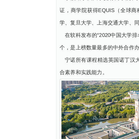
证，商学院获得EQUIS（全
学、复旦大学、上海交通大学、
在软科发布的“2020中国大学
个，是上榜数量最多的中外合作办
宁诺所有课程精选英国诺丁汉
合素养和实践能力。