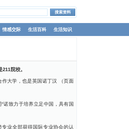
情感交际
生活百科
生活知识
不是211院校。
作大学，也是英国诺丁汉 （页面
。宁诺致力于培养立足中国，具有国
类专业全部获得国际专业协会的认