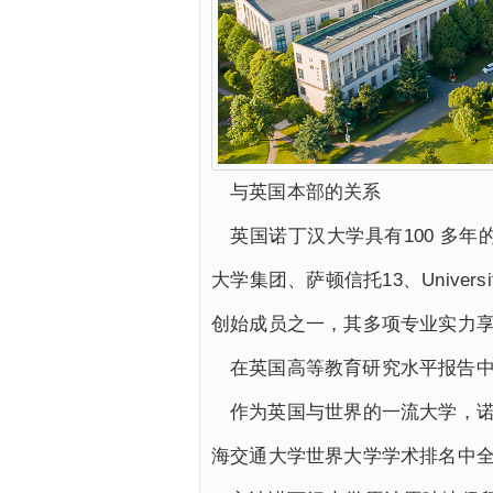
与英国本部的关系
英国诺丁汉大学具有100 多
大学集团、萨顿信托13、Unive
创始成员之一，其多项专业实力
在英国高等教育研究水平报告中，
作为英国与世界的一流大学，诺丁
海交通大学世界大学学术排名中全