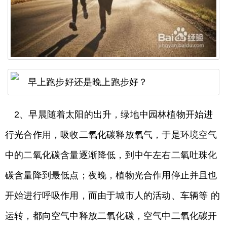
2、早晨随着太阳的出升，绿地中园林植物开始进
行光合作用，吸收二氧化碳释放氧气，于是环境空气
中的二氧化碳含量逐渐降低，到中午左右二氧吐珠化
碳含量降到最低点；夜晚，植物光合作用停止并且也
开始进行呼吸作用，而由于城市人的活动、车辆等 的
运转，都向空气中释放二氧化碳，空气中二氧化碳开