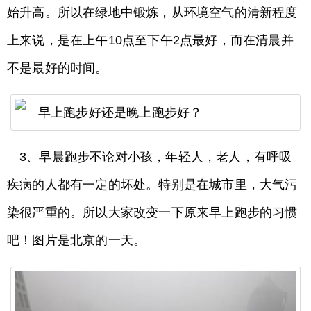
始升高。所以在绿地中锻炼，从环境空气的清新程度
上来说，是在上午10点至下午2点最好，而在清晨并
不是最好的时间。
3、早晨跑步不论对小孩，年轻人，老人，有呼吸
疾病的人都有一定的坏处。特别是在城市里，大气污
染很严重的。所以大家改变一下原来早上跑步的习惯
吧！图片是北京的一天。