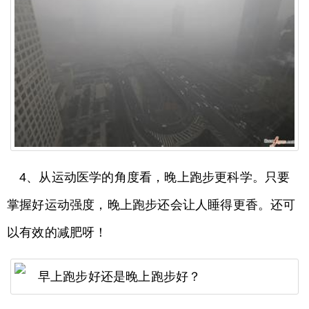
4、从运动医学的角度看，晚上跑步更科学。只要
掌握好运动强度，晚上跑步还会让人睡得更香。还可
以有效的减肥呀！