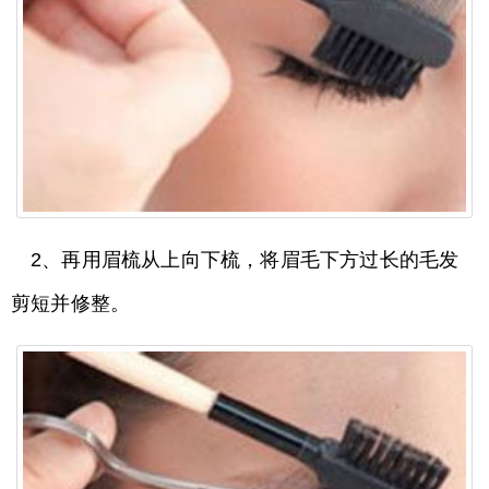
2、再用眉梳从上向下梳，将眉毛下方过长的毛发
剪短并修整。