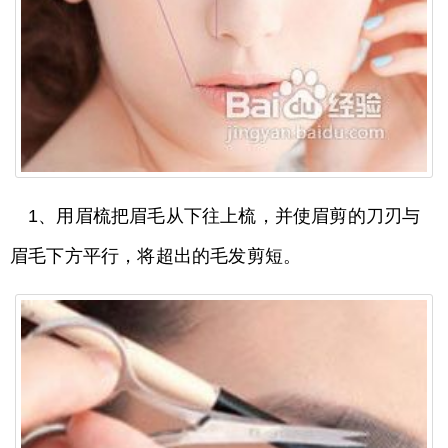
1、用眉梳把眉毛从下往上梳，并使眉剪的刀刃与
眉毛下方平行，将超出的毛发剪短。