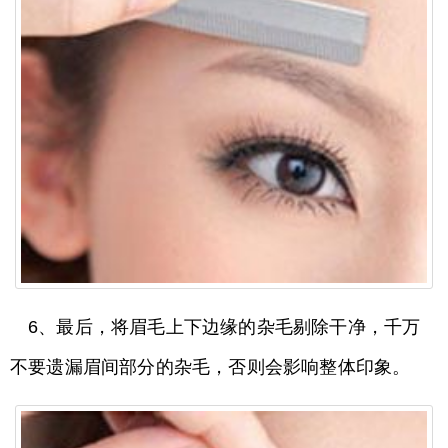
6、最后，将眉毛上下边缘的杂毛剔除干净，千万
不要遗漏眉间部分的杂毛，否则会影响整体印象。