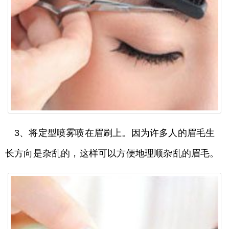
3、将定型喷雾喷在眉刷上。因为许多人的眉毛生
长方向是杂乱的，这样可以方便地理顺杂乱的眉毛。