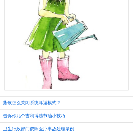
撕歌怎么关闭系统耳返模式？
告诉你几个吉利博越节油小技巧
卫生行政部门依照医疗事故处理条例