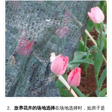
2、
放养花卉的场地选择
在场地选择时，如房子是