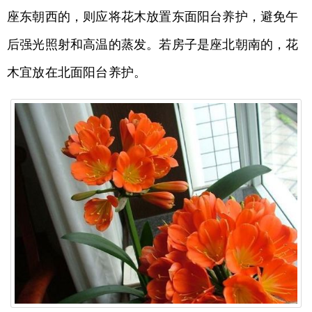
座东朝西的，则应将花木放置东面阳台养护，避免午
后强光照射和高温的蒸发。若房子是座北朝南的，花
木宜放在北面阳台养护。