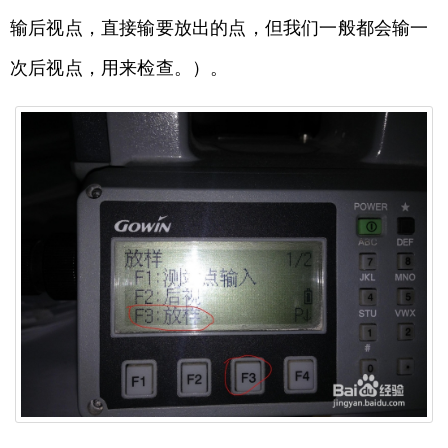
输后视点，直接输要放出的点，但我们一般都会输一
次后视点，用来检查。）。