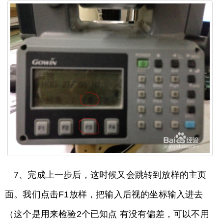
7、完成上一步后，这时候又会跳转到放样的主页
面。我们点击F1放样，把输入后视的坐标输入进去
（这个是用来检验2个已知点 有没有偏差，可以不用