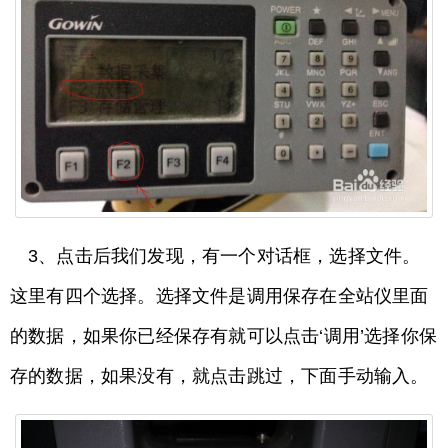
3、点击后我们发现，有一个对话框，选择文件。
这里有四个选择。选择文件是调用保存在全站仪里面
的数据，如果你已经保存有就可以点击‘调用’选择你保
存的数据，如果没有，就点击跳过，下面手动输入。