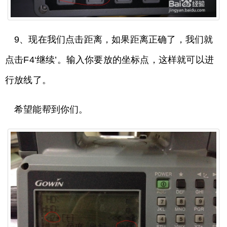
9、现在我们点击距离，如果距离正确了，我们就
点击F4‘继续’。输入你要放的坐标点，这样就可以进
行放线了。
希望能帮到你们。