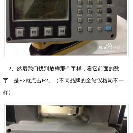
2、然后我们找到放样那个字样，看它前面的数
字，是F2就点击F2。（不同品牌的全站仪格局不一
样）