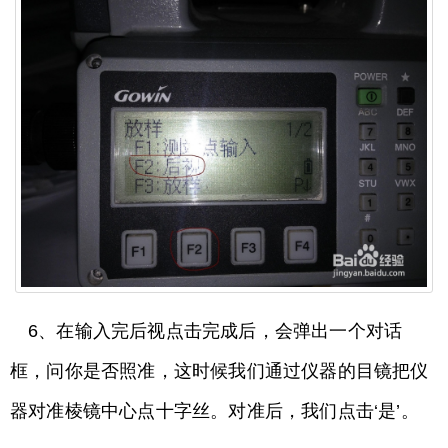
6、在输入完后视点击完成后，会弹出一个对话
框，问你是否照准，这时候我们通过仪器的目镜把仪
器对准棱镜中心点十字丝。对准后，我们点击‘是’。