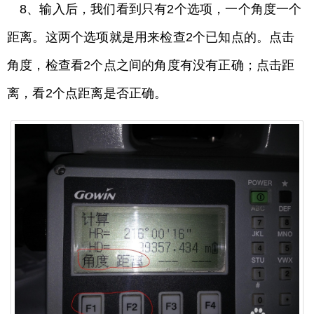
8、输入后，我们看到只有2个选项，一个角度一个
距离。这两个选项就是用来检查2个已知点的。点击
角度，检查看2个点之间的角度有没有正确；点击距
离，看2个点距离是否正确。