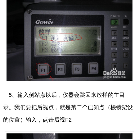
5、输入侧站点以后，仪器会跳回来放样的主目
录。我们要把后视点，就是第二个已知点（棱镜架设
的位置）输入，点击后视F2