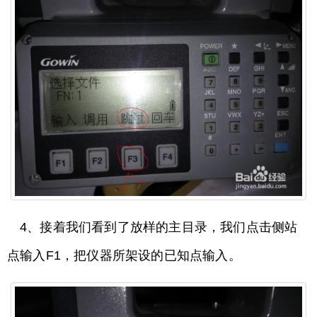
4、接着我们看到了放样的主目录，我们点击侧站
点输入F1，把仪器所架设的已知点输入。