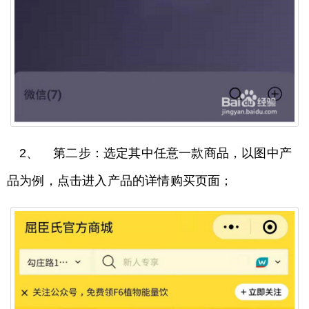
2、 第二步：选定其中任意一款商品，以图中产
品为例，点击进入产品的详情购买页面；