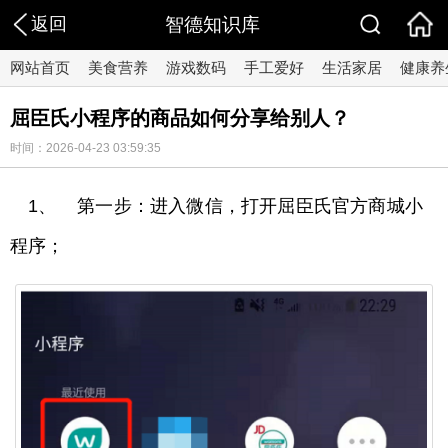
返回
智德知识库
网站首页
美食营养
游戏数码
手工爱好
生活家居
健康养
屈臣氏小程序的商品如何分享给别人？
时间：2026-04-23 03:59:35
1、 第一步：进入微信，打开屈臣氏官方商城小
程序；