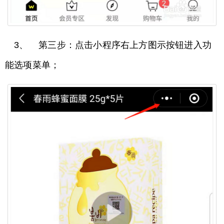
3、 第三步：点击小程序右上方图示按钮进入功
能选项菜单；