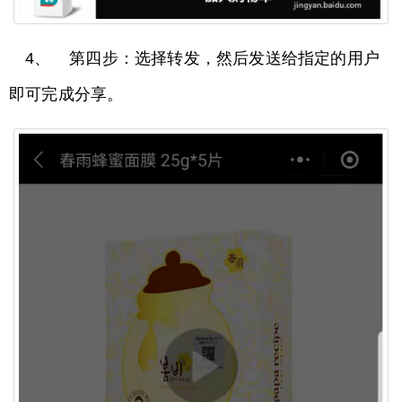
4、 第四步：选择转发，然后发送给指定的用户
即可完成分享。