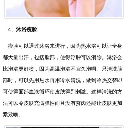
4、
沐浴瘦脸
瘦脸可以通过沐浴来进行，因为热水浴可以让全身
都大量出汗，包括脸部，使得浮肿可以消除。淋浴会
比泡浴更好噢，因为高温泡浴不宜久泡啊。只清洗脸
部时，可以先用热水再用冷水清洗，做到冷热交替即
可使得面部血液循环使皮肤得到刺激。这样清洗的方
法可以令皮肤充满弹性而且没有赘肉还能让皮肤更加
紧致噢。