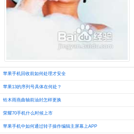
苹果手机回收前如何处理才安全
苹果13的序列号具体在何处？
铃木雨燕曲轴前油封怎样更换
荣耀70手机什么时候上市
苹果手机中如何通过转子操作编辑主屏幕上APP