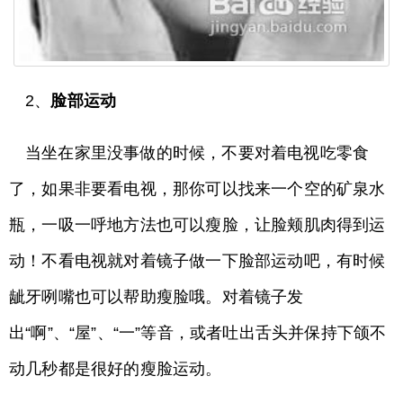
2、
脸部运动
当坐在家里没事做的时候，不要对着电视吃零食
了，如果非要看电视，那你可以找来一个空的矿泉水
瓶，一吸一呼地方法也可以瘦脸，让脸颊肌肉得到运
动！不看电视就对着镜子做一下脸部运动吧，有时候
龇牙咧嘴也可以帮助瘦脸哦。对着镜子发
出“啊”、“屋”、“一”等音，或者吐出舌头并保持下颌不
动几秒都是很好的瘦脸运动。