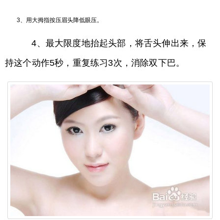
3、用大拇指按压眉头降低眼压。
4、最大限度地抬起头部，将舌头伸出来，保
持这个动作5秒，重复练习3次，消除双下巴。