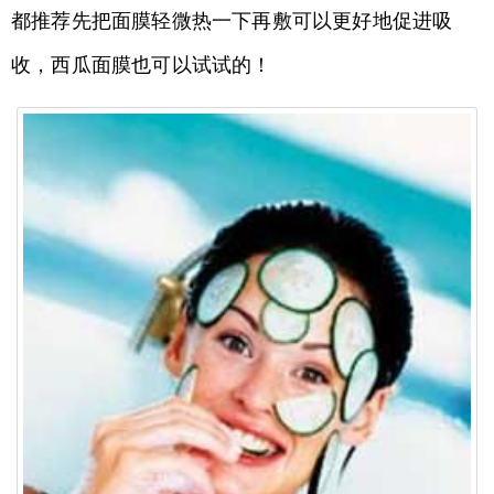
都推荐先把面膜轻微热一下再敷可以更好地促进吸
收，西瓜面膜也可以试试的！