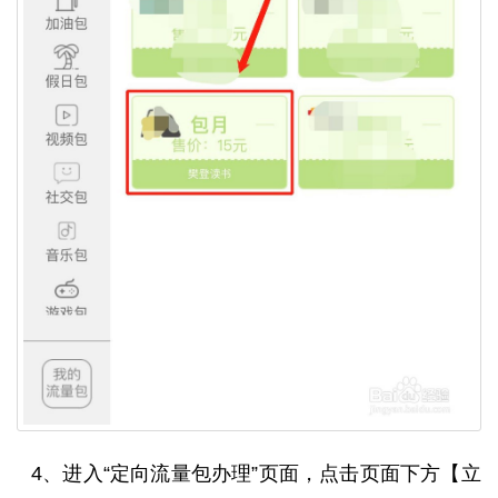
4、进入“定向流量包办理”页面，点击页面下方【立