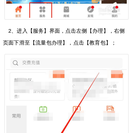
2、进入【服务】界面，点击左侧【办理】，右侧
页面下滑至【流量包办理】，点击【教育包】；