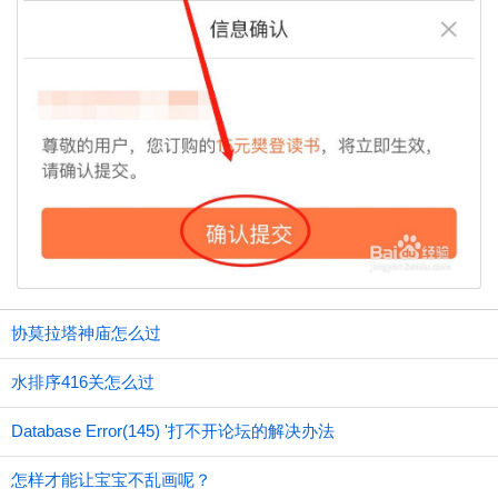
协莫拉塔神庙怎么过
水排序416关怎么过
Database Error(145) '打不开论坛的解决办法
怎样才能让宝宝不乱画呢？