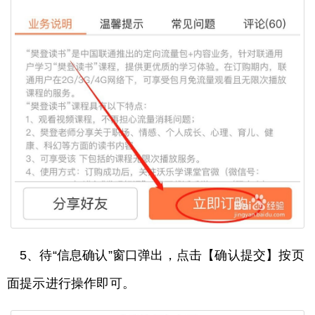
5、待“信息确认”窗口弹出，点击【确认提交】按页
面提示进行操作即可。