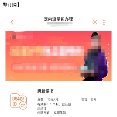
即订购】；