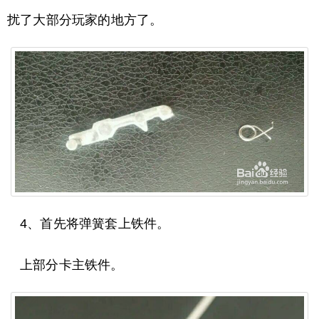
扰了大部分玩家的地方了。
4、首先将弹簧套上铁件。
上部分卡主铁件。