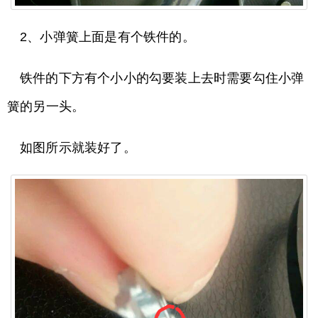
2、小弹簧上面是有个铁件的。
铁件的下方有个小小的勾要装上去时需要勾住小弹
簧的另一头。
如图所示就装好了。