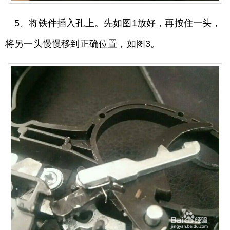
5、将铁件插入孔上。先如图1放好，再按住一头，
将另一头慢慢移到正确位置，如图3。