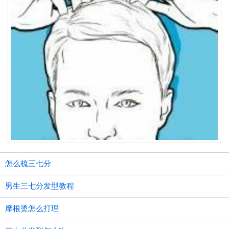
怎么梳三七分
男生三七分发型教程
摩根烫怎么打理