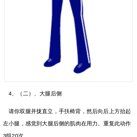
4、（二）、大腿后侧
请你双腿并拢直立，手扶椅背，然后向后上方抬起
左小腿，感觉到大腿后侧的肌肉在用力。重复此动作
3组20次。