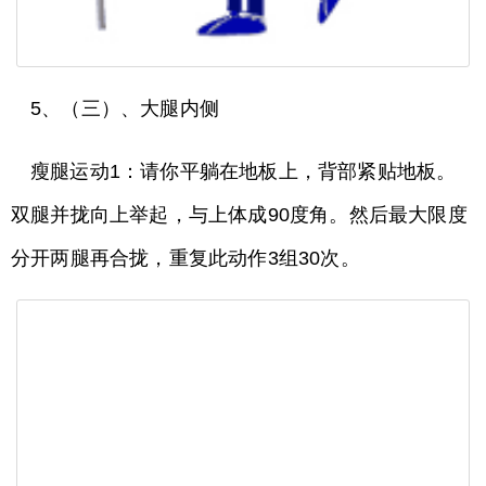
5、（三）、大腿内侧
瘦腿运动1：请你平躺在地板上，背部紧贴地板。
双腿并拢向上举起，与上体成90度角。然后最大限度
分开两腿再合拢，重复此动作3组30次。