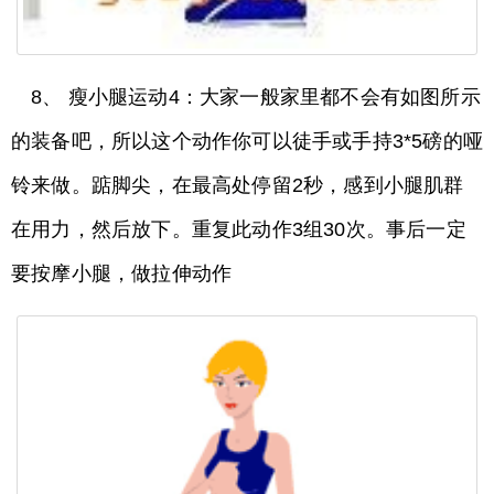
8、 瘦小腿运动4：大家一般家里都不会有如图所示
的装备吧，所以这个动作你可以徒手或手持3*5磅的哑
铃来做。踮脚尖，在最高处停留2秒，感到小腿肌群
在用力，然后放下。重复此动作3组30次。事后一定
要按摩小腿，做拉伸动作