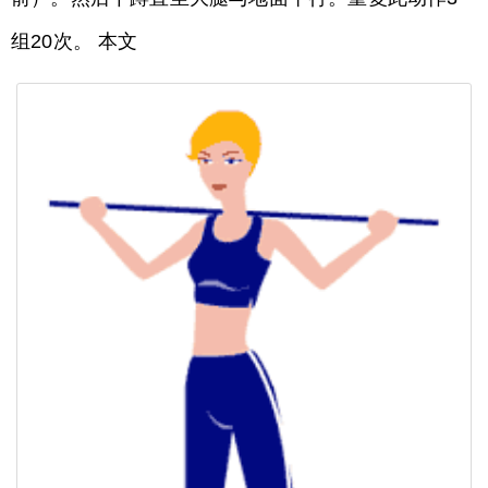
组20次。 本文