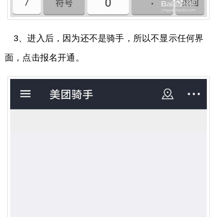
3、进入后，因为还不是骑手，所以不显示任何界
面，点击报名开通。