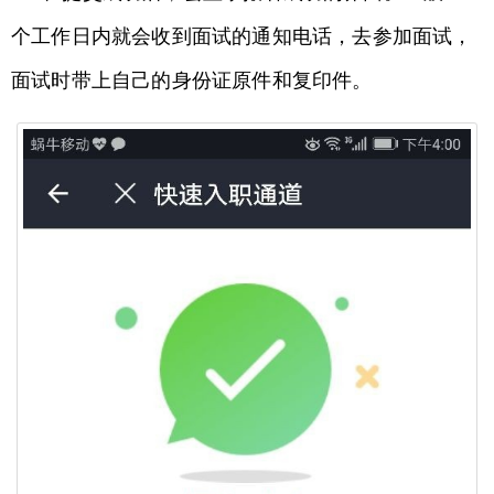
个工作日内就会收到面试的通知电话，去参加面试，
面试时带上自己的身份证原件和复印件。