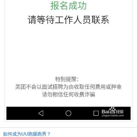
如何成为UU跑腿跑男？