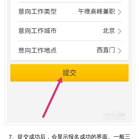
7、提交成功后，会显示报名成功的界面。一般三