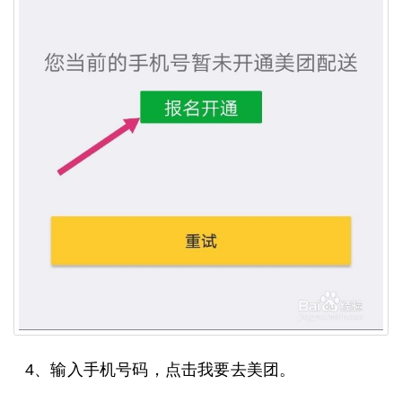
4、输入手机号码，点击我要去美团。