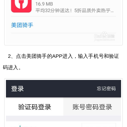
2、点击美团骑手的APP进入，输入手机号和验证
码进入。