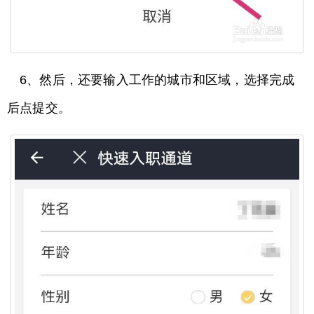
6、然后，还要输入工作的城市和区域，选择完成
后点提交。