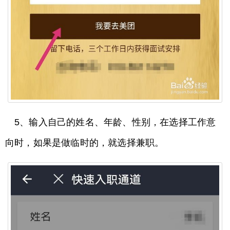
5、输入自己的姓名、年龄、性别，在选择工作意
向时，如果是做临时的，就选择兼职。