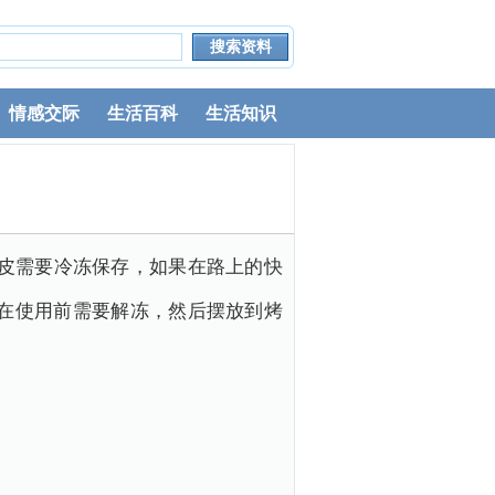
情感交际
生活百科
生活知识
皮需要冷冻保存，如果在路上的快
皮在使用前需要解冻，然后摆放到烤