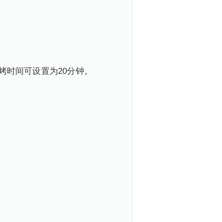
烤时间可设置为20分钟。