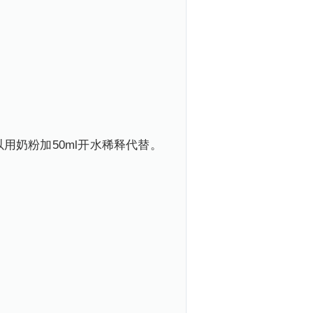
用奶粉加50ml开水稀释代替。