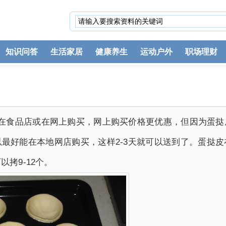
知识问答
生活家居
健康养生
运动户外
职场理财
以在食品店或在网上购买，网上购买价格更优惠，但因为蛋挞
最好能在本地网店购买，这样2-3天就可以送到了。蛋挞
拷9-12个。