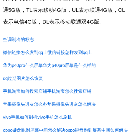
通5G版，TL表示移动4G版，UL表示联通4G版，CL
表示电信4G版，DL表示移动联通双4G版。
空调制冷的标志
微信链接怎么发到qq上微信链接怎样发到qq上
华为p40pro什么屏幕华为p40pro屏幕是什么样的
qq过期图片怎么恢复
手机淘宝如何搜索店铺手机淘宝怎么搜索店铺
苹果摄像头进灰怎么办苹果摄像头进灰怎么解决
vivo手机如何刷机vivo手机怎么刷机
oppo键盘跑到屏幕中间怎么解决oppo键盘跑到屏幕中间如何解决