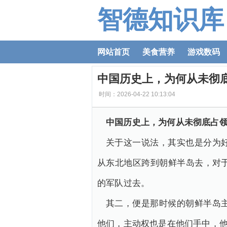
智德知识库
网站首页
美食营养
游戏数码
中国历史上，为何从未彻
时间：2026-04-22 10:13:04
中国历史上，为何从未彻底占
关于这一说法，其实也是分为
从东北地区跨到朝鲜半岛去，对
的军队过去。
其二，便是那时候的朝鲜半岛
他们，主动权也是在他们手中，