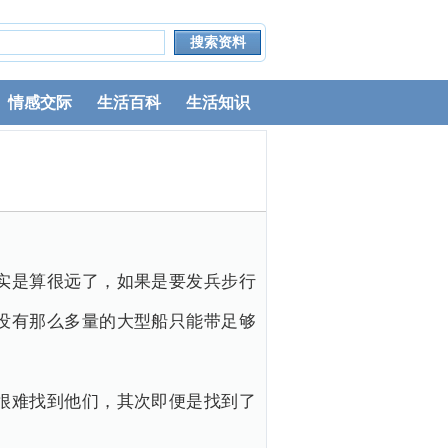
情感交际
生活百科
生活知识
实是算很远了，如果是要发兵步行
没有那么多量的大型船只能带足够
很难找到他们，其次即便是找到了