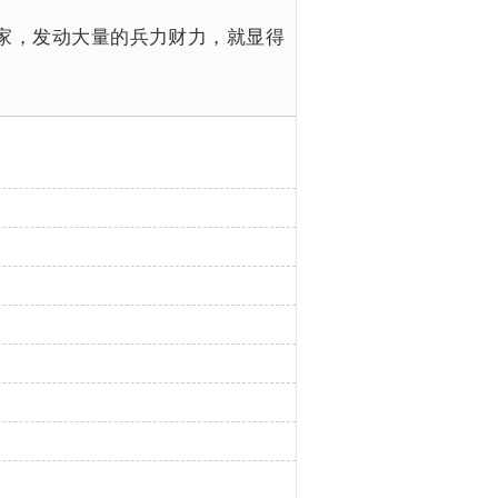
家，发动大量的兵力财力，就显得