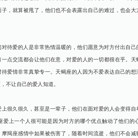
面子，就算被甩了，他们也不会表露出自己的难过，也会大
们对待爱的人是非常热情温暖的，他们愿意为对方付出自己
有一点交流都会让他们在意，对爱的人的一切都很在乎。天
对待爱情非常真挚专一。天蝎座的人因为不爱表达自己的想
过，不让自己的爱人知道。
爱上很久很久，甚至是一辈子，他们在面对爱的人会变得自
座爱上一个人很可能是因为对方的哪个优点触动了他们的
。摩羯座感情中如果被伤害了，随着时间流逝，他们不会减