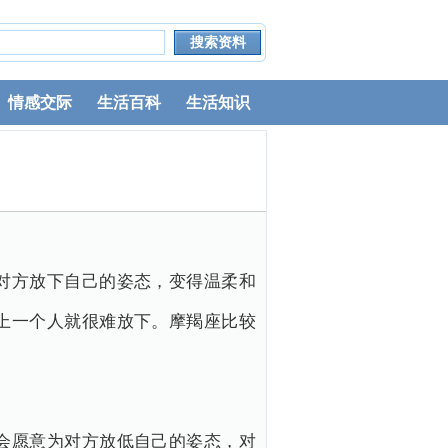
情感交际
生活百科
生活知识
对方放下自己的姿态，变得温柔和
上一个人就很难放下。摩羯座比较
会愿意为对方放低自己的姿态，对