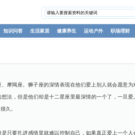
知识问答
生活家居
健康养生
运动户外
职场理财
座、摩羯座。狮子座的深情表现在他们爱上别人就会愿意为
的想法，但是他们却是十二星座里最深情的一个了，一旦爱
久很久。
但是只要扎进感情里就难以控制自己，如果真正爱上一个人