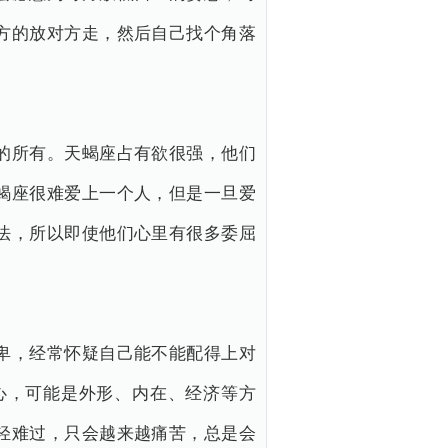
方的放对方走，然后自己找个角落
的所有。天蝎座占有欲很强，他们
蝎座很难爱上一个人，但是一旦爱
法，所以即使他们心里有很多委屈
卑，经常怀疑自己能不能配得上对
心，可能是外形、内在、经济等方
轻难过，只会越来越痛苦，总是会