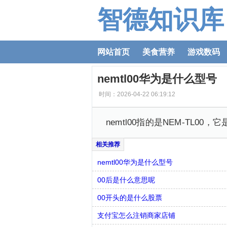
智德知识库
网站首页
美食营养
游戏数码
nemtl00华为是什么型号
时间：2026-04-22 06:19:12
nemtl00指的是NEM-TL
nemtl00华为是什么型号
00后是什么意思呢
00开头的是什么股票
支付宝怎么注销商家店铺