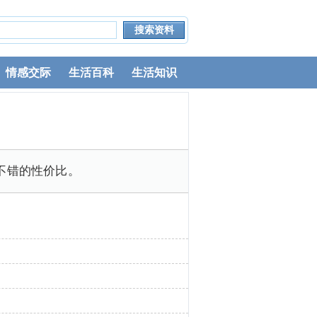
情感交际
生活百科
生活知识
分不错的性价比。